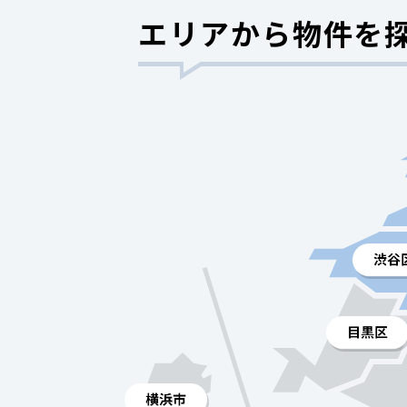
エリアから物件を