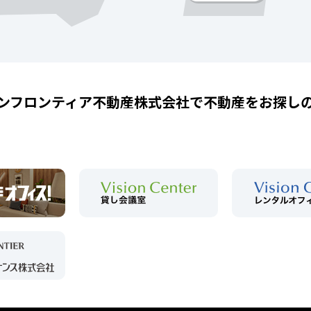
ンフロンティア不動産株式会社で
不動産をお探し