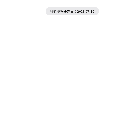
物件情報更新日：2026-07-10