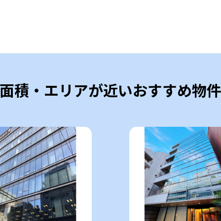
面積・エリアが近いおすすめ物