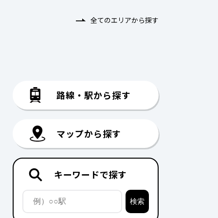
全てのエリアから探す
路線・駅から探す
マップから探す
キーワードで探す