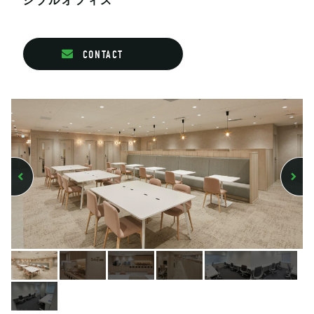
シブルオフィス
CONTACT