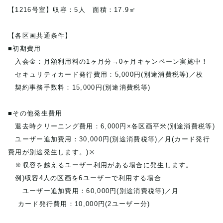
【1216号室】収容：5人 面積：17.9㎡
【各区画共通条件】
■初期費用
入会金：月額利用料の1ヶ月分→0ヶ月キャンペーン実施中！
セキュリティカード発行費用：5,000円(別途消費税等)／枚
契約事務手数料：15,000円(別途消費税等)
■その他発生費用
退去時クリーニング費用：6,000円×各区画平米(別途消費税等)
ユーザー追加費用：30,000円(別途消費税等)／月(カード発行
費用が別途発生します。)※
※収容を越えるユーザー利用がある場合に発生します。
例)収容4人の区画を6ユーザーで利用する場合
ユーザー追加費用：60,000円(別途消費税等)／月
カード発行費用：10,000円(2ユーザー分)