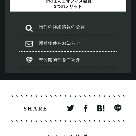
そのまんまオフィス会員
3つのメリット
物件の
詳細情報の公開
新着物件を
お知らせ
未公開物件を
ご紹介
SHARE