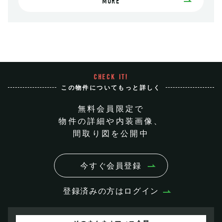
MORE
CHECK IT!
この物件についてもっと詳しく
無料会員限定で
物件の詳細や内装画像、
間取り図を公開中
今すぐ会員登録
登録済みの方はログイン