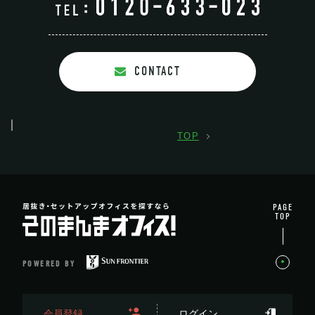
CONTACT
TOP
PAGE
TOP
POWERED BY
会員登録
ログイン