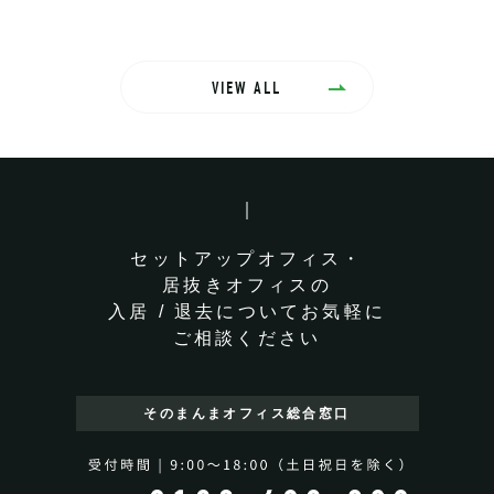
VIEW ALL
セットアップオフィス・
居抜きオフィスの
入居 / 退去についてお気軽に
ご相談ください
そのまんまオフィス
総合窓口