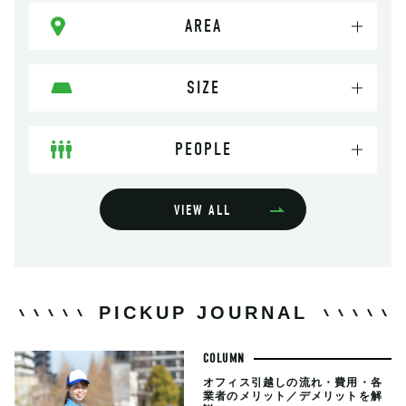
AREA
SIZE
PEOPLE
VIEW ALL
PICKUP JOURNAL
COLUMN
オフィス引越しの流れ・費用・各
業者のメリット／デメリットを解