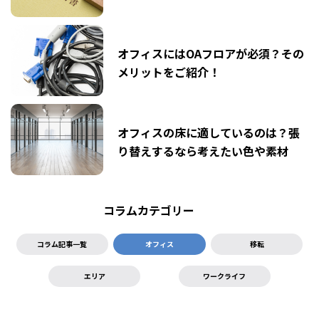
オフィスにはOAフロアが必須？その
メリットをご紹介！
オフィスの床に適しているのは？張
り替えするなら考えたい色や素材
コラムカテゴリー
コラム記事一覧
オフィス
移転
エリア
ワークライフ