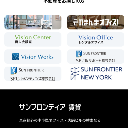
不動産をお探しの方
東京都心の中小型オフィス・店舗ビルの検索なら