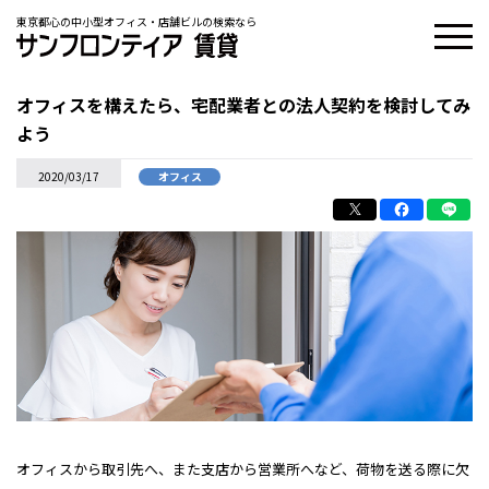
東京都心の中小型オフィス・店舗ビルの検索なら
オフィスを構えたら、宅配業者との法人契約を検討してみ
よう
2020/03/17
オフィス
オフィスから取引先へ、また支店から営業所へなど、荷物を送る際に欠