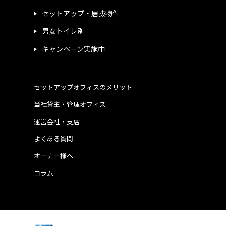
セットアップ・居抜物件
男女トイレ別
キャンペーン実施中
セットアップオフィスのメリット
当社貸主・管理オフィス
運営会社・支店
よくある質問
オーナー様へ
コラム