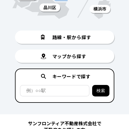
路線・駅から探す
マップから探す
キーワードで探す
サンフロンティア不動産株式会社で