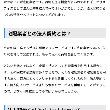
かせないのが宅配業者です。荷物を送る機会が多いのであれば、ぜひオ
フィスとして法人契約を結んでみてはいかがでしょうか。法人契約なら
ではの特徴やメリットについて紹介します。
宅配業者との法人契約とは？
宅配便は、誰でも手軽に利用できるサービスです。宅配業者を選び、送
り状を付けて発送すれば、相手の元へと荷物を届けてくれます。
とはいえ個人ではなく、企業・法人として宅配業者を利用する場合に
は、その回数は必然的に多くなるもの。そんな宅配業者と宅配便を利用
する法人、両方にとってメリットを生み出してくれるのが、法人契約で
す。個人向けのサービスよりも優れたサービスを利用することができる
ので、ぜひ利用を検討してみてはいかがでしょうか。