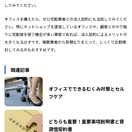
してみてください。
オフィスを構えたら、ぜひ宅配業者との法人契約にも注目してみてくだ
さい。特にネットショップを運営しているオフィスや、顧客とのやり取
りに宅配便を使う機会が多い業態であれば、法人契約によるメリットが
大きくなるはずです。複数業者から見積もりをとって、じっくり比較検
討してみるのもおすすめです。
関連記事
オフィスでできるむくみ対策とセル
フケア
どちらも重要！重要事項説明書と賃
貸借契約書