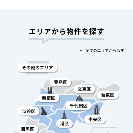
エリアから物件を探す
全てのエリアから探す