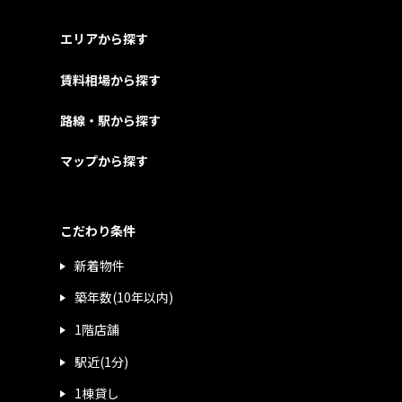
エリアから探す
賃料相場から探す
路線・駅から探す
マップから探す
こだわり条件
新着物件
築年数(10年以内)
1階店舗
駅近(1分)
1棟貸し