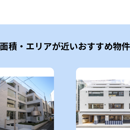
面積・エリアが近いおすすめ物