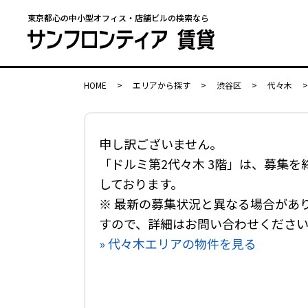
東京都心の中小型オフィス・店舗ビルの検索なら
HOME
>
エリアから探す
>
渋谷区
>
代々木
>
申し訳ございません。
「ドルミ第2代々木 3階」は、募集を
しております。
※ 最新の募集状況と異なる場合があ
すので、詳細はお問い合わせくださ
» 代々木エリアの物件を見る