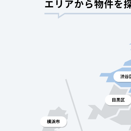
エリアから物件を