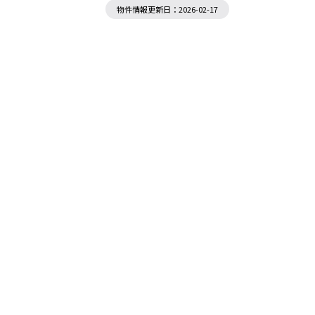
物件情報更新日：2026-02-17