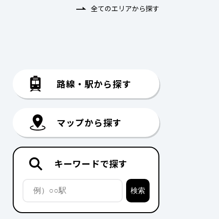
全てのエリアから探す
路線・駅から探す
マップから探す
キーワードで探す