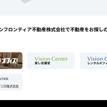
ンフロンティア不動産株式会社で
不動産をお探し