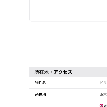
所在地・アクセス
物件名
ドル
所在地
東京
都