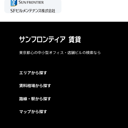
東京都心の中小型オフィス・店舗ビルの検索なら
エリアから探す
賃料相場から探す
路線・駅から探す
マップから探す