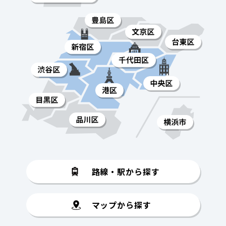
路線・駅から探す
マップから探す