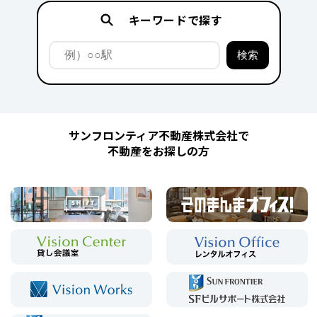
キーワードで探す
サンフロンティア不動産株式会社で
不動産をお探しの方