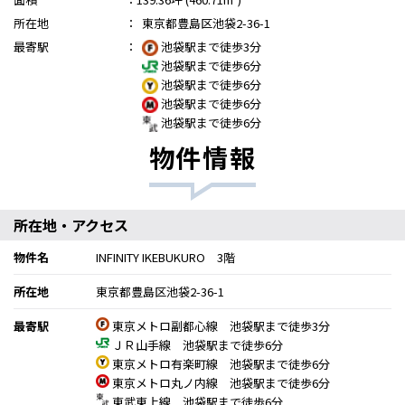
所在地
：
東京都豊島区池袋2-36-1
最寄駅
：
池袋駅まで徒歩3分
池袋駅まで徒歩6分
池袋駅まで徒歩6分
池袋駅まで徒歩6分
池袋駅まで徒歩6分
物件情報
所在地・アクセス
物件名
INFINITY IKEBUKURO 3階
所在地
東京都豊島区池袋2-36-1
最寄駅
東京メトロ副都心線 池袋駅まで徒歩3分
ＪＲ山手線 池袋駅まで徒歩6分
東京メトロ有楽町線 池袋駅まで徒歩6分
東京メトロ丸ノ内線 池袋駅まで徒歩6分
東武東上線 池袋駅まで徒歩6分