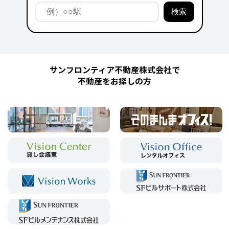
サンフロンティア不動産株式会社で
不動産をお探しの方