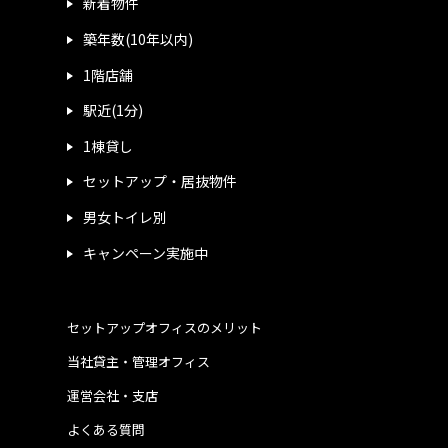
新着物件
築年数(10年以内)
1階店舗
駅近(1分)
1棟貸し
セットアップ・居抜物件
男女トイレ別
キャンペーン実施中
セットアップオフィスのメリット
当社貸主・管理オフィス
運営会社・支店
よくある質問