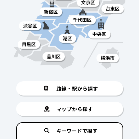
路線・駅から探す
マップから探す
キーワードで探す