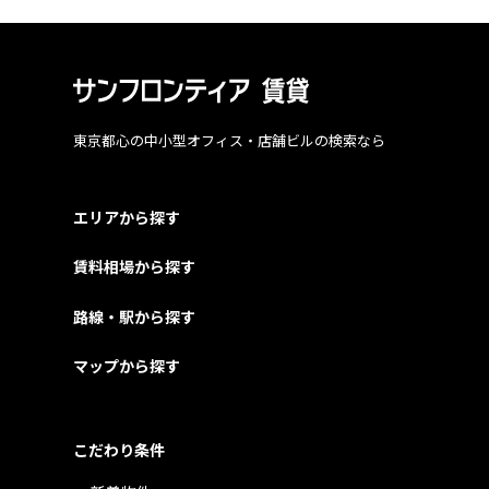
東京都心の中小型オフィス・店舗ビルの検索なら
エリアから探す
賃料相場から探す
路線・駅から探す
マップから探す
こだわり条件