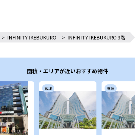
>
INFINITY IKEBUKURO
>
INFINITY IKEBUKURO 3階
面積・エリアが近いおすすめ物件
管理
管理