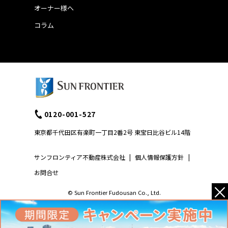
オーナー様へ
コラム
0120-001-527
東京都千代田区有楽町一丁目2番2号 東宝日比谷ビル14階
サンフロンティア不動産株式会社
|
個人情報保護方針
|
お問合せ
×
© Sun Frontier Fudousan Co., Ltd.