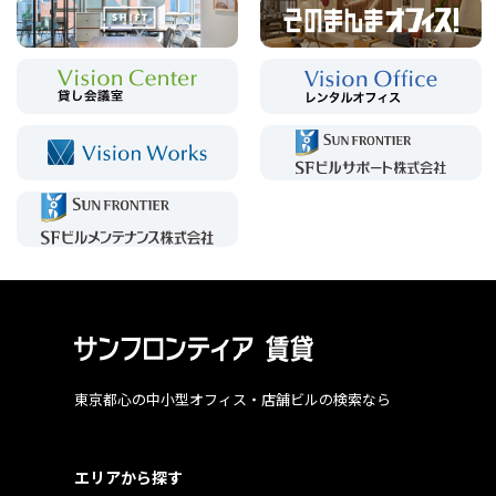
東京都心の中小型オフィス・店舗ビルの検索なら
エリアから探す