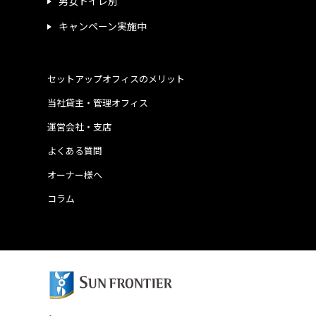
男女トイレ別
キャンペーン実施中
セットアップオフィスのメリット
当社貸主・管理オフィス
運営会社・支店
よくある質問
オーナー様へ
コラム