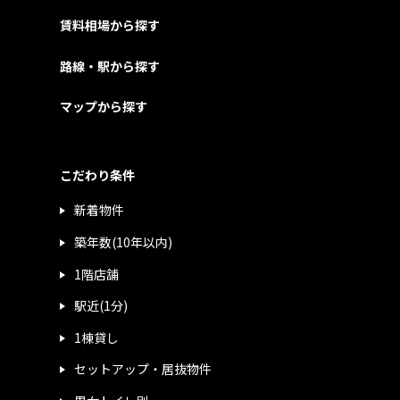
賃料相場から探す
路線・駅から探す
マップから探す
こだわり条件
新着物件
築年数(10年以内)
1階店舗
駅近(1分)
1棟貸し
セットアップ・居抜物件