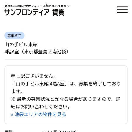
東京都心の中小型オフィス・店舗ビルの検索なら
募集終了
山の手ビル東館
4階A室（東京都豊島区南池袋）
申し訳ございません。
「山の手ビル東館 4階A室」は、募集を終了しており
ます。
※ 最新の募集状況と異なる場合がありますので、詳
細はお問い合わせください。
» 池袋エリアの物件を見る
面積
：
60.07坪 (198.61m²)