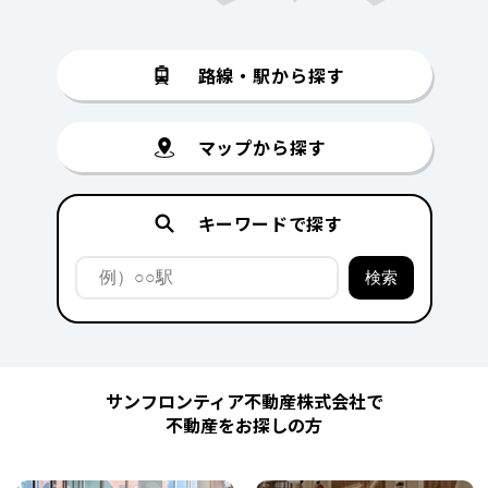
路線・駅から探す
マップから探す
キーワードで探す
サンフロンティア不動産株式会社で
不動産をお探しの方