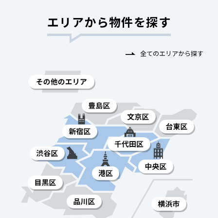
エリアから物件を探す
全てのエリアから探す