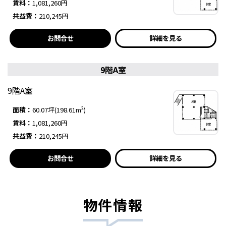
賃料：
1,081,260円
共益費：
210,245円
お問合せ
詳細を見る
9階A室
9階A室
面積：
60.07坪(198.61m²)
賃料：
1,081,260円
共益費：
210,245円
お問合せ
詳細を見る
物件情報