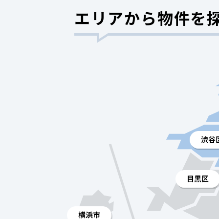
エリアから物件を