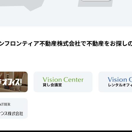
ンフロンティア不動産株式会社で
不動産をお探し