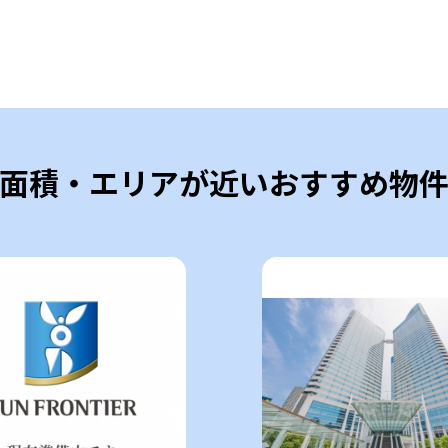
面積・エリアが近いおすすめ物