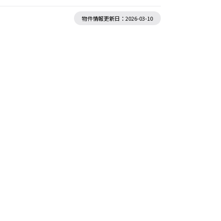
物件情報更新日：2026-03-10