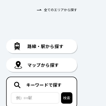
全てのエリアから探す
路線・駅から探す
マップから探す
キーワードで探す