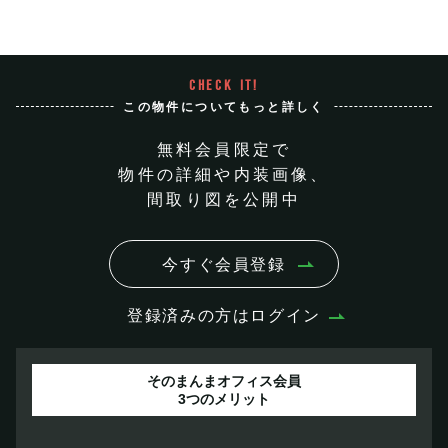
CHECK IT!
この物件についてもっと詳しく
無料会員限定で
物件の詳細や内装画像、
間取り図を公開中
今すぐ会員登録
登録済みの方はログイン
そのまんまオフィス会員
3つのメリット