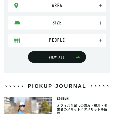
AREA
SIZE
PEOPLE
VIEW ALL
PICKUP JOURNAL
COLUMN
オフィス引越しの流れ・費用・各
業者のメリット／デメリットを解
説