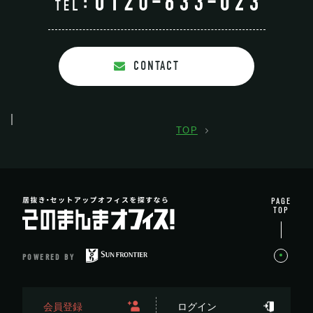
CONTACT
TOP
PAGE
TOP
POWERED BY
会員登録
ログイン