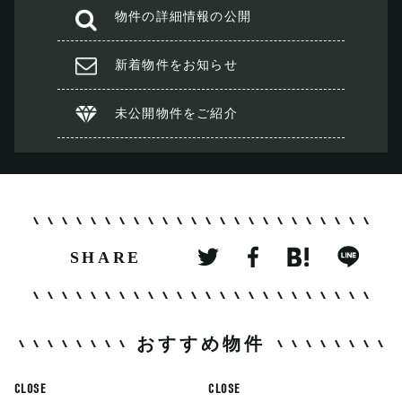
物件の
詳細情報の公開
新着物件を
お知らせ
未公開物件を
ご紹介
SHARE
おすすめ物件
CLOSE
CLOSE