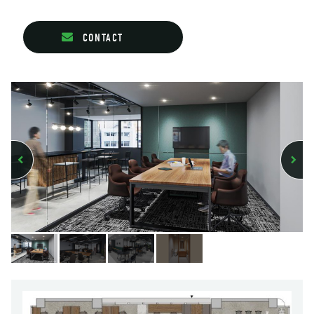
CONTACT