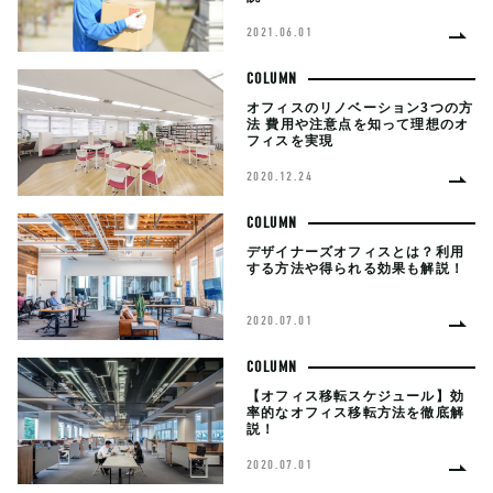
2021.06.01
COLUMN
オフィスのリノベーション3つの方
法 費用や注意点を知って理想のオ
フィスを実現
2020.12.24
COLUMN
デザイナーズオフィスとは？利用
する方法や得られる効果も解説！
2020.07.01
COLUMN
【オフィス移転スケジュール】効
率的なオフィス移転方法を徹底解
説！
2020.07.01