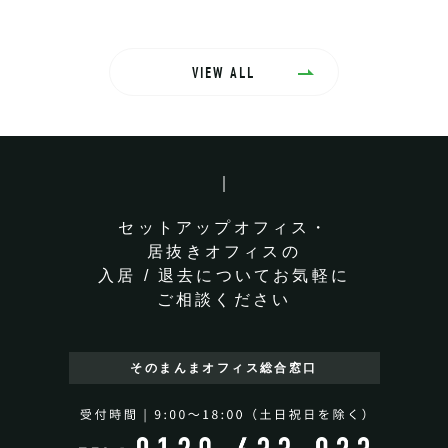
VIEW ALL
セットアップオフィス・
居抜きオフィスの
入居 / 退去についてお気軽に
ご相談ください
そのまんまオフィス
総合窓口