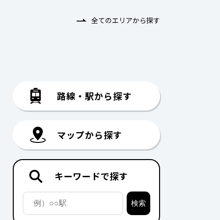
全てのエリアから探す
路線・駅から探す
マップから探す
キーワードで探す