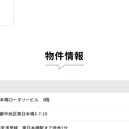
物件情報
本橋ロータリービル 9階
都中央区東日本橋3-7-19
営浅草線 東日本橋駅まで徒歩1分