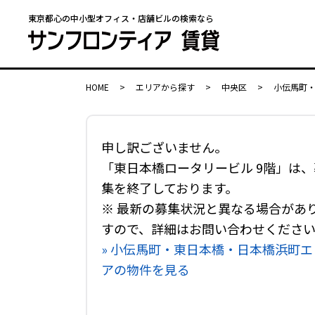
東京都心の中小型オフィス・店舗ビルの検索なら
HOME
>
エリアから探す
>
中央区
>
小伝馬町
申し訳ございません。
「東日本橋ロータリービル 9階」は、
集を終了しております。
※ 最新の募集状況と異なる場合があ
すので、詳細はお問い合わせくださ
» 小伝馬町・東日本橋・日本橋浜町エ
アの物件を見る