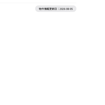
物件情報更新日：2026-08-05