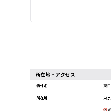
所在地・アクセス
物件名
東日
所在地
東京
都