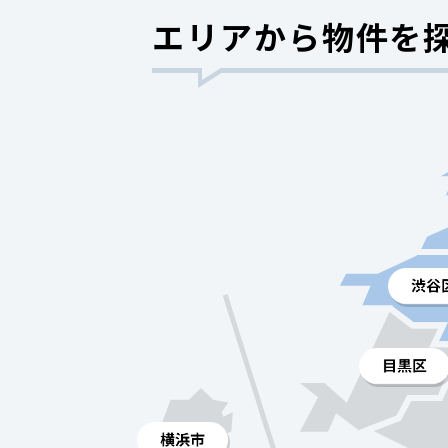
エリアから物件を