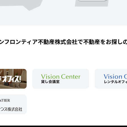
ンフロンティア不動産株式会社で
不動産をお探し