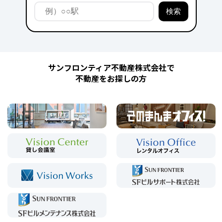
サンフロンティア不動産株式会社で
不動産をお探しの方