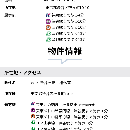
所在地
：
東京都渋谷区神泉町10-10
最寄駅
：
神泉駅まで徒歩4分
渋谷駅まで徒歩10分
渋谷駅まで徒歩10分
渋谷駅まで徒歩13分
渋谷駅まで徒歩13分
物件情報
所在地・アクセス
物件名
VORT渋谷神泉 2階A室
所在地
東京都渋谷区神泉町10-10
最寄駅
京王井の頭線 神泉駅まで徒歩4分
東京メトロ半蔵門線 渋谷駅まで徒歩10分
東京メトロ副都心線 渋谷駅まで徒歩10分
ＪＲ山手線 渋谷駅まで徒歩13分
ＪＲ埼京線 渋谷駅まで徒歩13分