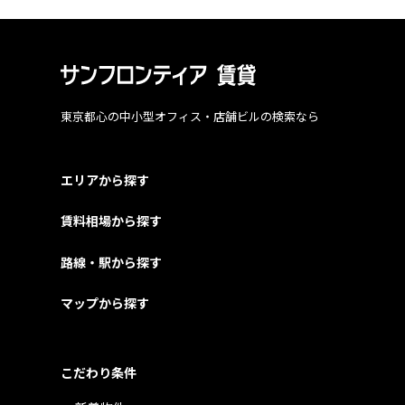
東京都心の中小型オフィス・店舗ビルの検索なら
エリアから探す
賃料相場から探す
路線・駅から探す
マップから探す
こだわり条件