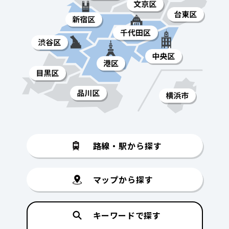
路線・駅から探す
マップから探す
キーワードで探す