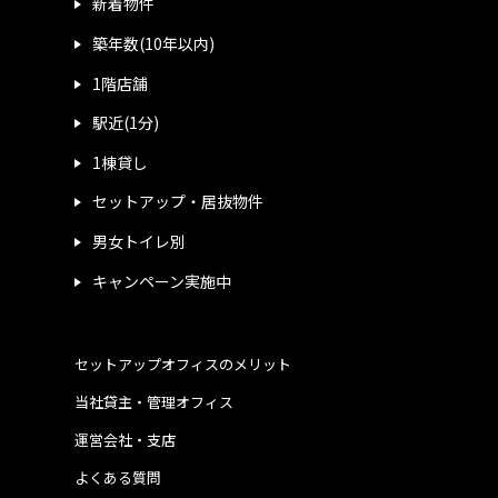
新着物件
築年数(10年以内)
1階店舗
駅近(1分)
1棟貸し
セットアップ・居抜物件
男女トイレ別
キャンペーン実施中
セットアップオフィスのメリット
当社貸主・管理オフィス
運営会社・支店
よくある質問