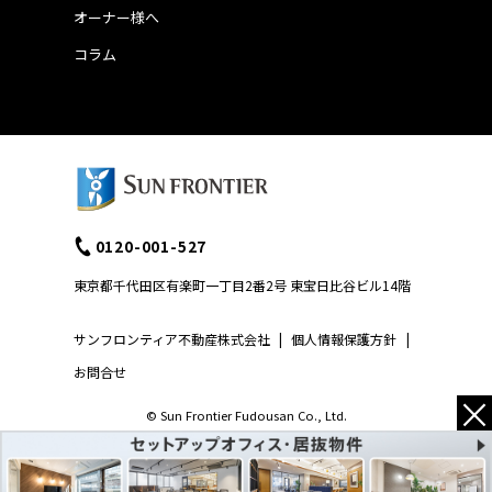
オーナー様へ
コラム
0120-001-527
東京都千代田区有楽町一丁目2番2号 東宝日比谷ビル14階
サンフロンティア不動産株式会社
|
個人情報保護方針
|
お問合せ
×
© Sun Frontier Fudousan Co., Ltd.