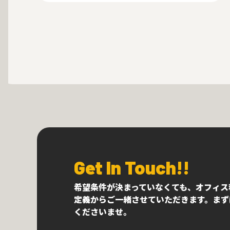
Get In Touch!!
希望条件が決まっていなくても、オフィス
定義からご一緒させていただきます。まず
くださいませ。