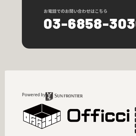
お電話でのお問い合わせはこちら
03-6858-30
Powered by