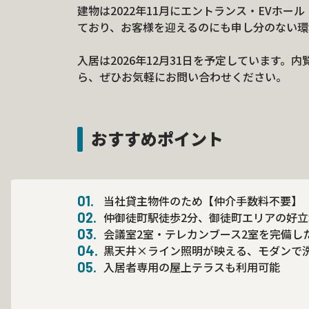
建物は2022年11月にエントランス・EVホ
ており、お客様を迎えるのにも申し分のない環
入居は2026年12月31日を予定しています。
ら、ぜひお気軽にお問い合わせください。
おすすめポイント
当社貸主物件のため【仲介手数料不要】
仲御徒町駅徒歩2分、御徒町エリアの好立
会議室2室・テレカンブース2室を完備し
黒天井×ライン照明が映える、モダンで
入居者専用の屋上テラスも利用可能