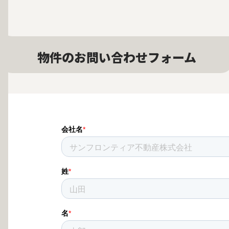
物件のお問い合わせフォーム