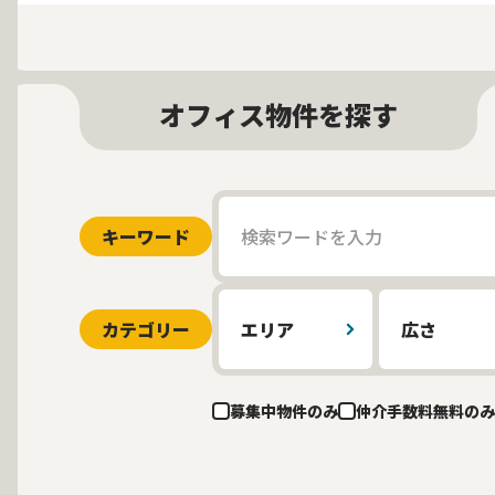
オフィス物件を探す
キーワード
カテゴリー
エリア
広さ
募集中物件のみ
仲介手数料無料のみ