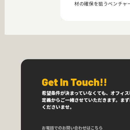
材の確保を狙うベンチャ
Get In Touch!!
希望条件が決まっていなくても、オフィス
定義からご一緒させていただきます。まず
くださいませ。
お電話でのお問い合わせはこちら