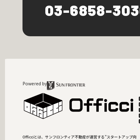
03-6858-30
Powered by
Officciとは、サンフロンティア不動産が運営する”スタートアップ向