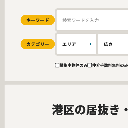
キーワード
カテゴリー
エリア
広さ
募集中物件のみ
仲介手数料無料のみ
港区の居抜き
募集中