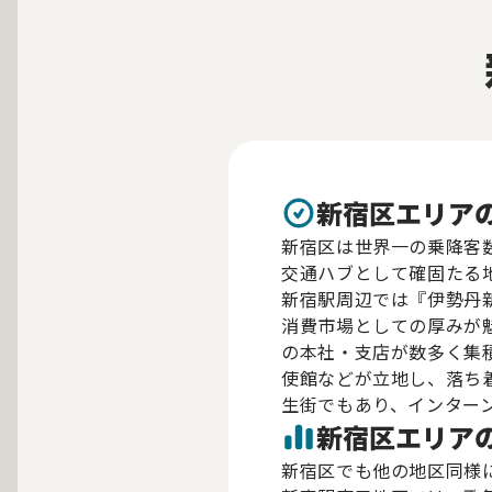
新宿区エリア
新宿区は世界一の乗降客
交通ハブとして確固たる
新宿駅周辺では『伊勢丹
消費市場としての厚みが
の本社・支店が数多く集
使館などが立地し、落ち
生街でもあり、インター
新宿区エリア
新宿区でも他の地区同様