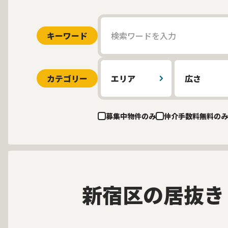
キーワード
カテゴリー
エリア
広さ
募集中物件のみ
仲介手数料無料のみ
新宿区の居抜き
募集中