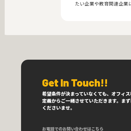
たい企業や教育関連企業
Get In Touch!!
希望条件が決まっていなくても、オフィス
定義からご一緒させていただきます。まず
くださいませ。
お電話でのお問い合わせはこちら