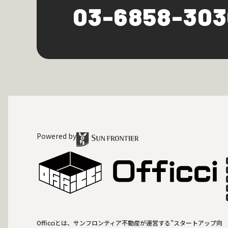
03-6858-30
Powered by
Officciとは、サンフロンティア不動産が運営する”スタートアップ向