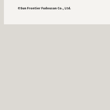
©Sun Frontier Fudousan Co., Ltd.