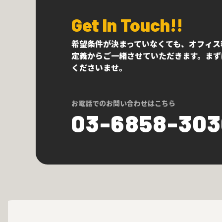
Get In Touch!!
希望条件が決まっていなくても、オフィス
定義からご一緒させていただきます。まず
くださいませ。
お電話でのお問い合わせはこちら
03-6858-30