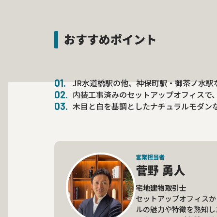
おすすめポイント
JR水道橋駅の他、神保町駅・御茶ノ水駅
内装工事済みのセットアップオフィスで
木目と白を基調としたナチュラルモダン
営業担当者
菅野 勇人
宅地建物取引士
セットアップオフィスか
ルの魅力や特徴を熟知し