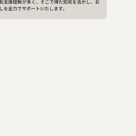
転支援経験が多く、そこで得た知見を活かし、お
しを全力でサポートいたします。