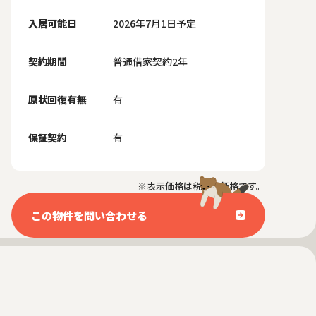
入居可能日
2026年7月1日予定
契約期間
普通借家契約2年
原状回復有無
有
保証契約
有
※表示価格は税抜き価格です。
この物件を問い合わせる