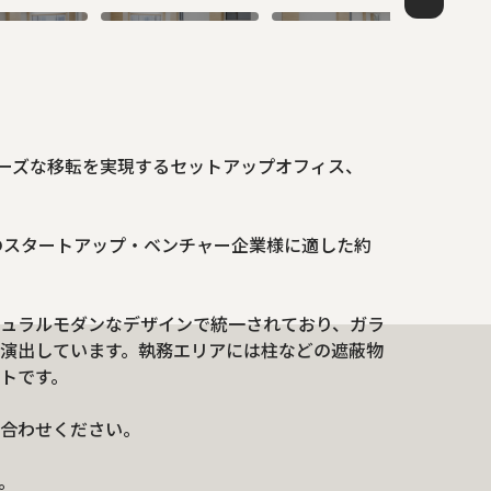
ムーズな移転を実現するセットアップオフィス、
ズのスタートアップ・ベンチャー企業様に適した約
ュラルモダンなデザインで統一されており、ガラ
演出しています。執務エリアには柱などの遮蔽物
トです。
合わせください。
。