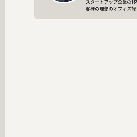
スタートアップ企業の移
客様の理想のオフィス探