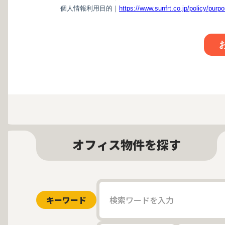
オフィス物件を探す
キーワード