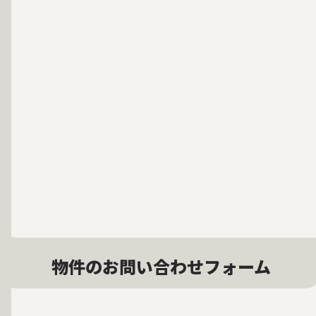
物件のお問い合わせフォーム