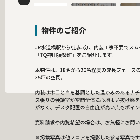
物件のご紹介
JR水道橋駅から徒歩5分、内装工事不要でス
『TQ神田猿楽町』をご紹介します。
本物件は、18名から20名程度の成長フェー
35坪の空間。
内装は木目と白を基調とした温かみのあるナチ
ス張りの会議室が空間全体に心地よい抜け感を
がなく、デスク配置の自由度が高い点もポイン
資料請求や内覧希望の場合は、お気軽にお問い
※掲載写真は他フロアを撮影した参考写真です