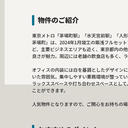
物件のご紹介
東京メトロ「茅場町駅」「水天宮前駅」「人形町駅
茅場町』は、2024年1月竣工の築浅フルセッ
ど、主要ビジネスエリアも近く、東京都内の他
良さが魅力。周辺には老舗の飲食店も多く、ラ
オフィスの内装には白を基調としたデザインに
いた雰囲気。集中しやすい業務環境が整ってい
ラックススペースや打ち合わせスペースとして
ことができます。
人気物件となりますので、ご関心をお持ちの場