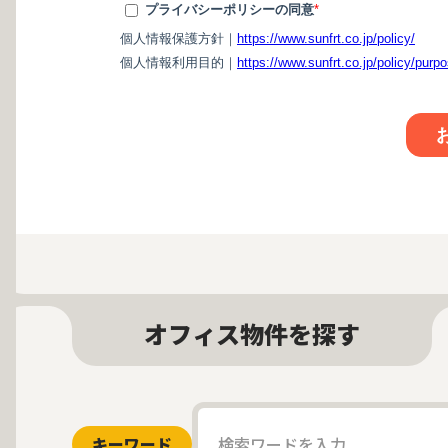
オフィス物件を探す
キーワード