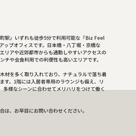
」いずれも徒歩5分で利用可能な『Biz Feel
トアップオフィスです。日本橋・八丁堀・京橋な
エリアや近郊都市からも通勤しやすいアクセスの
ンチや会食利用での利便性も高いエリアです。
木材を多く取り入れており、ナチュラルで落ち着
ます。1階には入居者専用のラウンジも備え、リ
、多様なシーンに合わせてメリハリをつけて働く
合は、お早目にお問い合わせください。