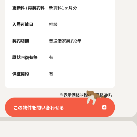
更新料 / 再契約料
新賃料1ヶ月分
入居可能日
相談
契約期間
普通借家契約2年
原状回復有無
有
保証契約
有
※表示価格は税抜き価格です。
この物件を問い合わせる