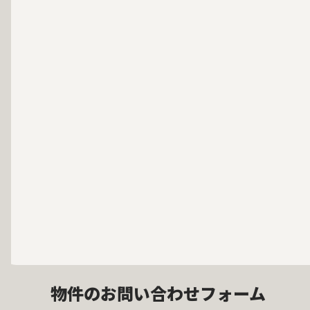
物件のお問い合わせフォーム