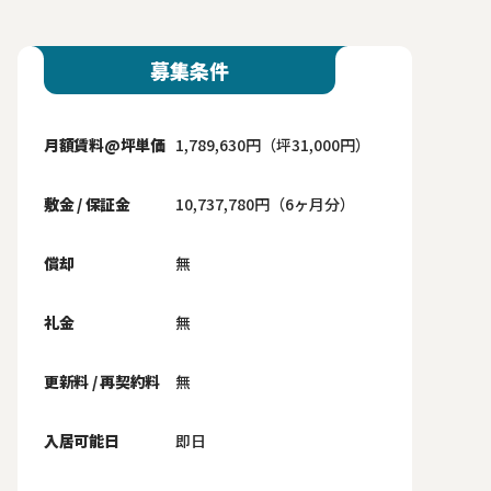
募集条件
月額賃料@坪単価
1,789,630円（坪31,000円）
敷金 / 保証金
10,737,780円（6ヶ月分）
償却
無
礼金
無
更新料 / 再契約料
無
入居可能日
即日