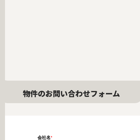
物件のお問い合わせフォーム