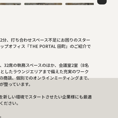
2分、打ち合わせスペース不足にお困りのスター
オフィス『THE PORTAL 田町』のご紹介で
、32席の執務スペースのほか、会議室2室（8名
々としたラウンジエリアまで備えた充実のワーク
の商談、個別でのオンラインミーティングまで、
が整っています。
ズを新しい環境でスタートさせたい企業様にも最適
ください。
。