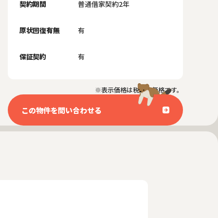
契約期間
普通借家契約2年
原状回復有無
有
保証契約
有
※表示価格は税抜き価格です。
この物件を問い合わせる