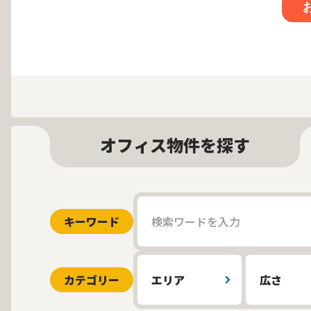
オフィス物件を探す
キーワード
カテゴリー
エリア
広さ