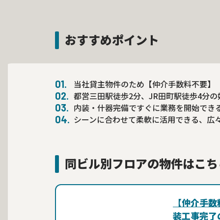
おすすめポイント
当社貸主物件のため【仲介手数料不要】
都営三田駅徒歩2分、JR田町駅徒歩4分の
内装・什器完備ですぐに業務を開始でき
シーンに合わせて柔軟に活用できる、広
同ビル別フロアの物件はこち
【仲介手数
装工事完了