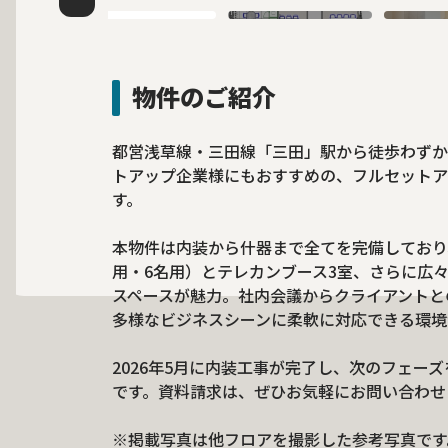
物件のご紹介
都営浅草線・三田線「三田」駅から徒歩わずか
トアップ企業様にもおすすめの、フルセットアップ
す。
本物件は内装から什器まで全てを完備しており
用・6名用）とテレカンブース3室、さらに広
スペースが魅力。社内会議からクライアントと
多様なビジネスシーンに柔軟に対応できる環境
2026年5月に内装工事が完了し、次のフェー
です。資料請求は、ぜひお気軽にお問い合わせ
※掲載写真は他フロアを撮影した参考写真です