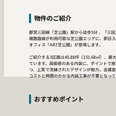
物件のご紹介
都営三田線「芝公園」駅から徒歩5分 、「三田
複数路線が利用可能な芝公園エリアに、即日入
オフィス『ARZ芝公園』が登場します。
ご紹介する3区画は45.88坪（151.68㎡）
ています。高級感のある内装に、ポイントで施
つ、上質で洗練されたデザインが魅力。会議室
コストと時間のかかる内装工事が不要となって
おすすめポイント