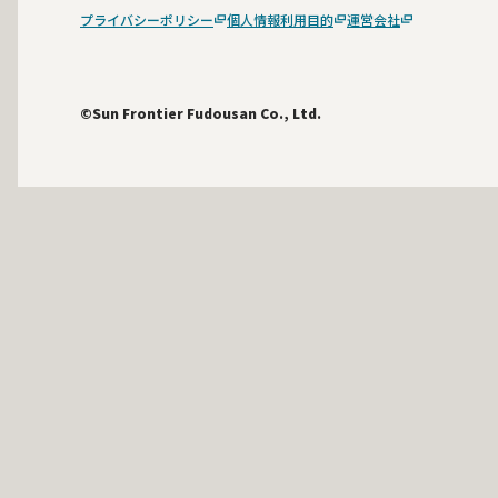
プライバシーポリシー
個人情報利用目的
運営会社
©Sun Frontier Fudousan Co., Ltd.