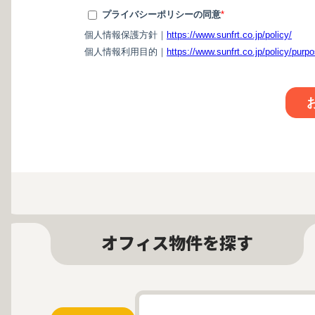
オフィス物件を探す