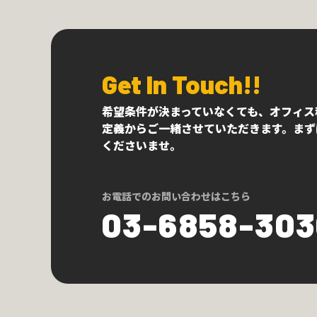
Get In Touch!!
希望条件が決まっていなくても、オフィス
定義からご一緒させていただきます。まず
くださいませ。
お電話でのお問い合わせはこちら
03-6858-30