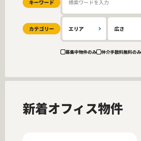
キーワード
カテゴリー
エリア
広さ
募集中物件のみ
仲介手数料無料のみ
新着オフィス物件
募集中
当社貸主物件
仲介手数料無料
New