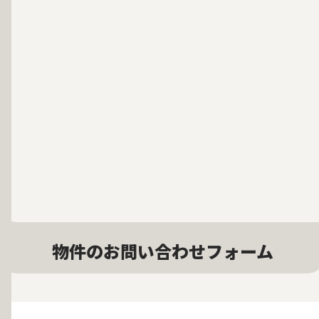
物件のお問い合わせフォーム