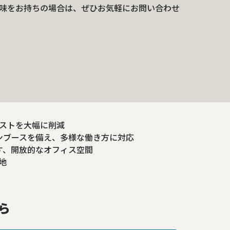
味をお持ちの場合は、ぜひお気軽にお問い合わせ
コストを大幅に削減
ンブースを備え、多様な働き方に対応
す、開放的なオフィス空間
地
ら