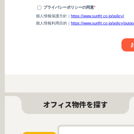
オフィス物件を探す