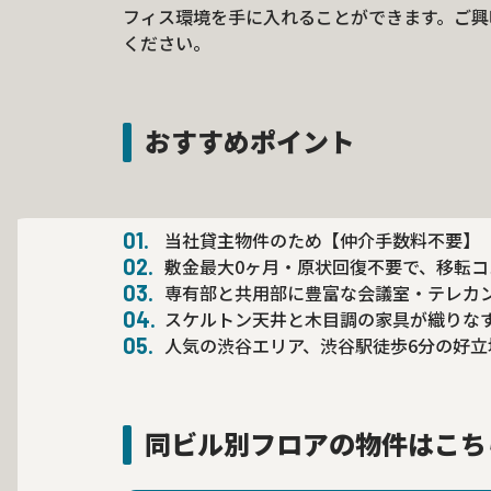
フィス環境を手に入れることができます。ご興
ください。
おすすめポイント
当社貸主物件のため【仲介手数料不要】
敷金最大0ヶ月・原状回復不要で、移転
専有部と共用部に豊富な会議室・テレカ
スケルトン天井と木目調の家具が織りな
人気の渋谷エリア、渋谷駅徒歩6分の好立
同ビル別フロアの物件はこち