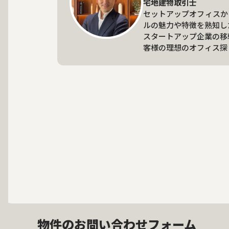
宅地建物取引士
セットアップオフィスか
ルの魅力や特徴を熟知し
スタートアップ企業の移
客様の理想のオフィス探
物件のお問い合わせフォーム