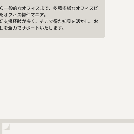
ら一般的なオフィスまで、多種多様なオフィスビ
たオフィス物件マニア。
転支援経験が多く、そこで得た知見を活かし、お
しを全力でサポートいたします。