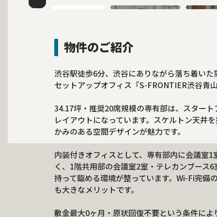
物件のご紹介
渋谷駅徒歩6分、渋谷にありながら落ち着いた
セットアップオフィス『S-FRONTIER渋谷
34.17坪・推奨20席規模の専有部は、スタ
レイアウトになっています。スケルトン天井を
かみのある空間デザインが魅力です。
内装付きオフィスとして、専有部内に会議室1
く、1階共用部の会議室2室・テレカンブース6
持って臨める環境が整っています。Wi-Fi完
も大きなメリットです。
敷金最大0ヶ月・原状回復不要という条件によ