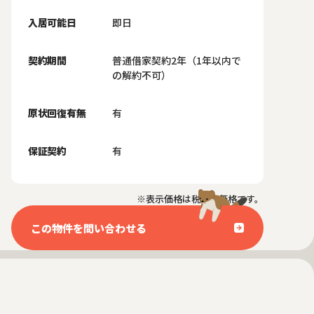
入居可能日
即日
契約期間
普通借家契約2年（1年以内で
の解約不可）
原状回復有無
有
保証契約
有
※表示価格は税抜き価格です。
この物件を問い合わせる