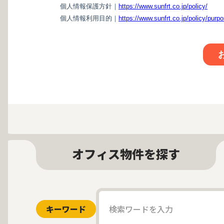
オフィス物件を探す
キーワード