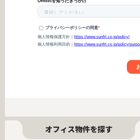
オフィス物件を探す