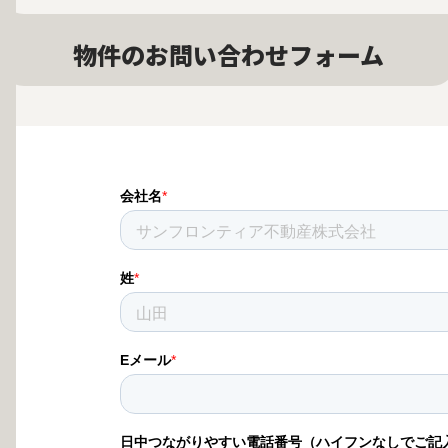
物件のお問い合わせフォーム