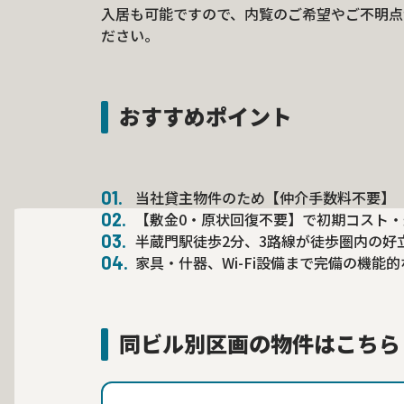
入居も可能ですので、内覧のご希望やご不明点
ださい。
おすすめポイント
当社貸主物件のため【仲介手数料不要】
【敷金0・原状回復不要】で初期コスト
半蔵門駅徒歩2分、3路線が徒歩圏内の好
家具・什器、Wi-Fi設備まで完備の機能
同ビル別区画の物件はこちら