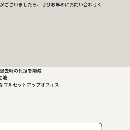
がございましたら、ぜひお早めにお問い合わせく
・退去時の負担を削減
立地
的なフルセットアップオフィス