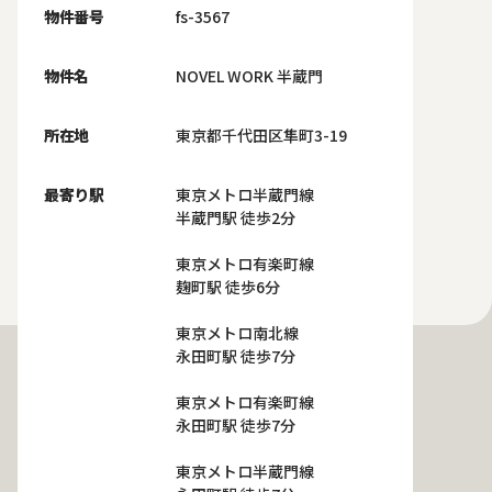
物件番号
fs-3567
物件名
NOVEL WORK 半蔵門
所在地
東京都千代田区隼町3-19
最寄り駅
東京メトロ半蔵門線
半蔵門駅 徒歩2分
東京メトロ有楽町線
麹町駅 徒歩6分
東京メトロ南北線
永田町駅 徒歩7分
東京メトロ有楽町線
永田町駅 徒歩7分
東京メトロ半蔵門線