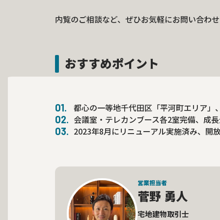
内覧のご相談など、ぜひお気軽にお問い合わせ
おすすめポイント
都心の一等地千代田区「平河町エリア」
会議室・テレカンブース各2室完備、成
2023年8月にリニューアル実施済み、
営業担当者
菅野 勇人
宅地建物取引士