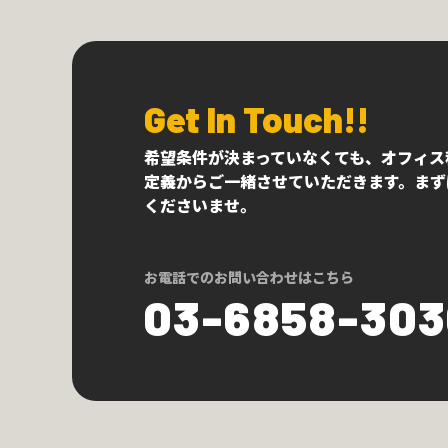
Get In Touch!!
希望条件が決まっていなくても、オフィス
定義からご一緒させていただきます。まず
くださいませ。
お電話でのお問い合わせはこちら
03-6858-30