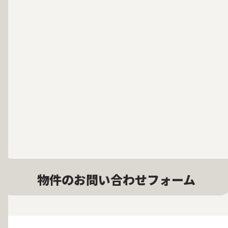
物件のお問い合わせフォーム