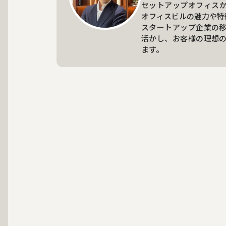
セットアップオフィス
オフィスビルの魅力や特
スタートアップ企業の
活かし、お客様の理想
ます。