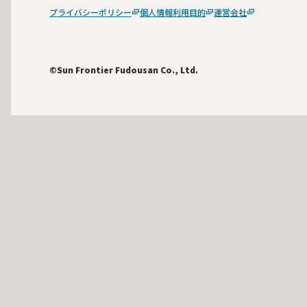
プライバシーポリシー
個人情報利用目的
運営会社
©Sun Frontier Fudousan Co., Ltd.