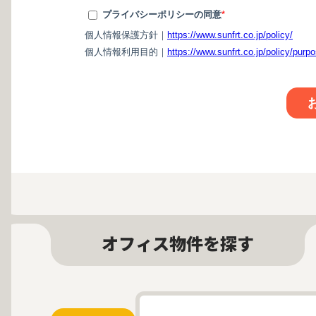
オフィス物件を探す