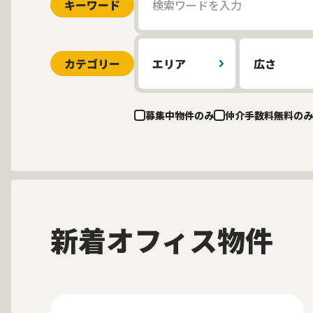
キーワード
カテゴリー
エリア
広さ
募集中物件のみ
仲介手数料無料のみ
新着オフィス物件
募集中
当社貸主物件
仲介手数料無料
New