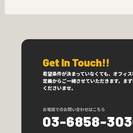
Get In Touch!!
希望条件が決まっていなくても、オフィス
定義からご一緒させていただきます。まず
くださいませ。
お電話でのお問い合わせはこちら
03-6858-30