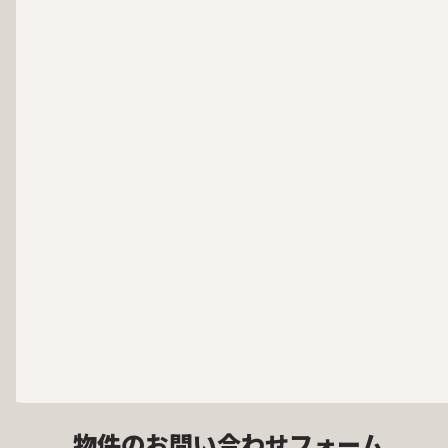
物件のお問い合わせフォーム