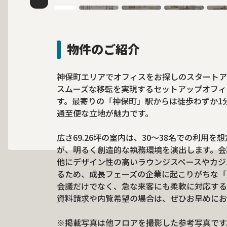
物件のご紹介
神保町エリアでオフィスをお探しのスタートア
スムーズな移転を実現するセットアップオフィス
す。最寄りの「神保町」駅からは徒歩わずか1
通至便な立地が魅力です。
広さ69.26坪の室内は、30〜38名での利用
が、明るく創造的な執務環境を演出します。会
他にデザイン性の高いラウンジスペースやカジ
るため、成長フェーズの企業に起こりがちな「
会議だけでなく、急な来客にも柔軟に対応する
資料請求や内覧希望の場合は、ぜひお早めにお
※掲載写真は他フロアを撮影した参考写真です