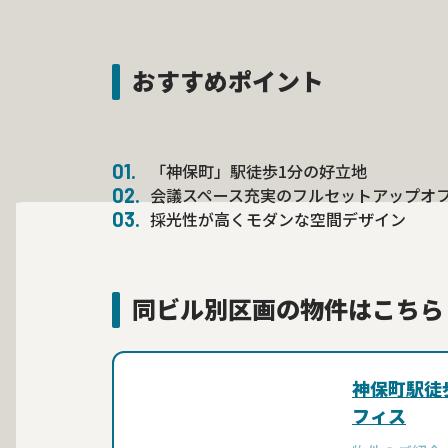
おすすめポイント
「神保町」駅徒歩1分の好立地
会議スペース充実のフルセットアップオ
採光性が高くモダンな空間デザイン
同ビル別区画の物件はこちら
神保町駅徒
フィス