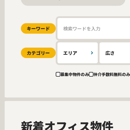
キーワード
カテゴリー
エリア
広さ
募集中物件のみ
仲介手数料無料のみ
新着オフィス物件