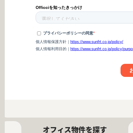
オフィス物件を探す