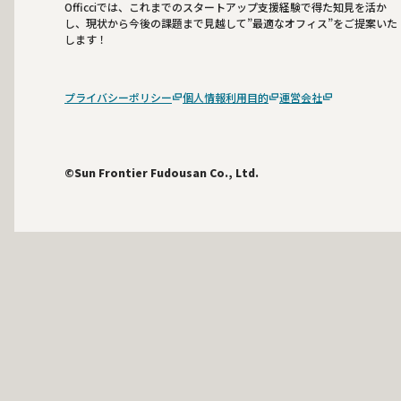
Officciでは、これまでのスタートアップ支援経験で得た知見を活か
し、現状から今後の課題まで見越して”最適なオフィス”をご提案いた
します！
プライバシーポリシー
個人情報利用目的
運営会社
©Sun Frontier Fudousan Co., Ltd.