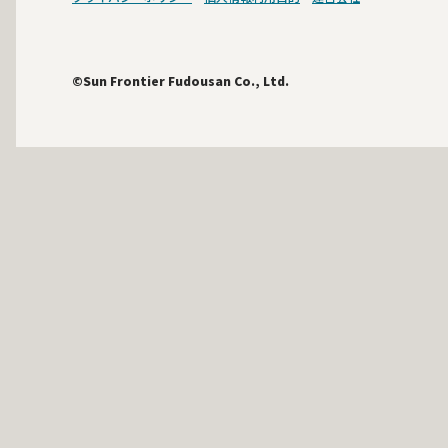
©Sun Frontier Fudousan Co., Ltd.