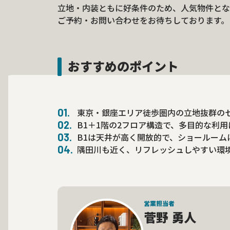
立地・内装ともに好条件のため、人気物件とな
ご予約・お問い合わせをお待ちしております。
おすすめのポイント
東京・銀座エリア徒歩圏内の立地抜群の
B1＋1階の2フロア構造で、多目的な利
B1は天井が高く開放的で、ショールーム
隅田川も近く、リフレッシュしやすい環
営業担当者
菅野 勇人