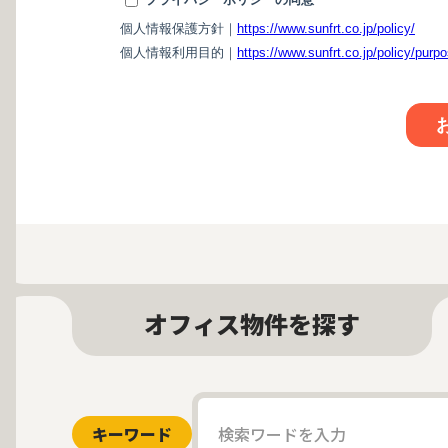
オフィス物件を探す
キーワード