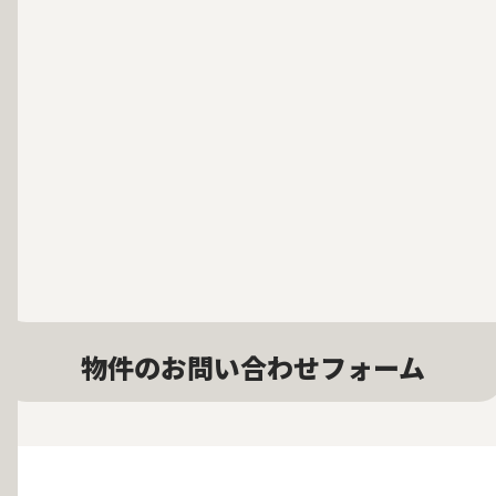
物件のお問い合わせフォーム