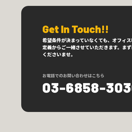
Get In Touch!!
希望条件が決まっていなくても、オフィス
定義からご一緒させていただきます。まず
くださいませ。
お電話でのお問い合わせはこちら
03-6858-30