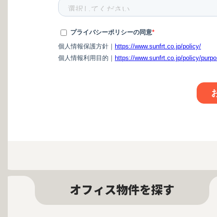
オフィス物件を探す