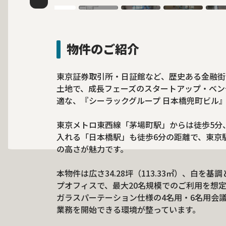
物件のご紹介
東京証券取引所・日証館など、歴史ある金融街
土地で、成長フェーズのスタートアップ・ベン
適な、『シーラックグループ 日本橋兜町ビル
東京メトロ東西線「茅場町駅」からは徒歩5分
入れる「日本橋駅」も徒歩6分の距離で、東京
の高さが魅力です。
本物件は広さ34.28坪（113.33㎡）、白
プオフィスで、最大20名規模でのご利用を想
ガラスパーテーション仕様の4名用・6名用会
業務を開始できる環境が整っています。