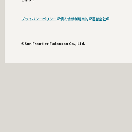
プライバシーポリシー
個人情報利用目的
運営会社
©Sun Frontier Fudousan Co., Ltd.