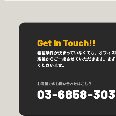
Get In Touch!!
希望条件が決まっていなくても、オフィス
定義からご一緒させていただきます。まず
くださいませ。
お電話でのお問い合わせはこちら
03-6858-30