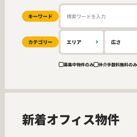
キーワード
カテゴリー
エリア
広さ
募集中物件のみ
仲介手数料無料のみ
新着オフィス物件
募集中
当社貸主物件
仲介手数料無料