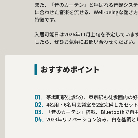
また、「音のカーテン」と呼ばれる音響システムを
に合わせた音楽を流せる、Well-beingな
特徴です。
入居可能日は2026年11月上旬を予定してい
したら、ぜひお気軽にお問い合わせください。
おすすめポイント
茅場町駅徒歩5分、東京駅も徒歩圏内の好
4名用・6名用会議室を2室完備したセッ
「音のカーテン」搭載、Bluetoothで
2023年リノベーション済み、白を基調