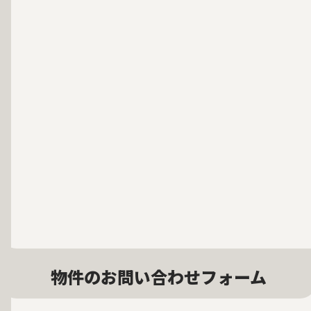
物件のお問い合わせフォーム