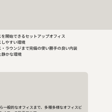
スを開始できるセットアップオフィス
スしやすい環境
ス・ラウンジまで完備の使い勝手の良い内装
た静かな環境
ら一般的なオフィスまで、多種多様なオフィスビ