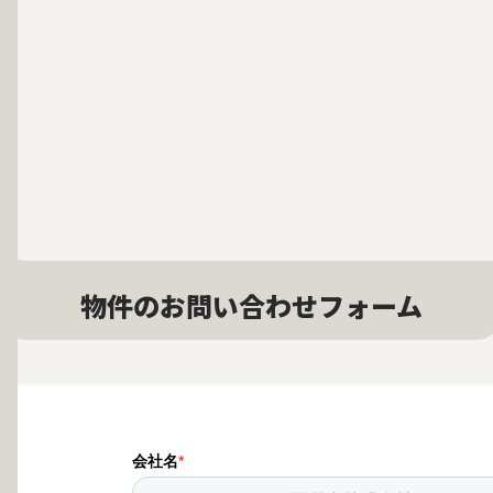
物件のお問い合わせフォーム