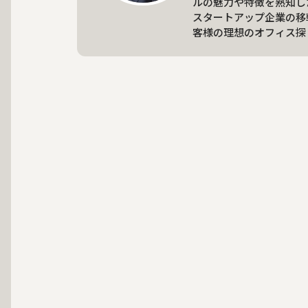
ルの魅力や特徴を熟知し
スタートアップ企業の移
客様の理想のオフィス探