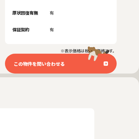
原状回復有無
有
保証契約
有
※表示価格は税抜き価格です。
この物件を問い合わせる