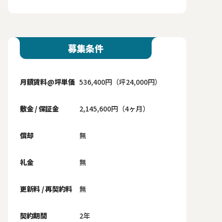
募集条件
月額賃料@坪単価
536,400円（坪24,000円）
敷金 / 保証金
2,145,600円（4ヶ月）
償却
無
礼金
無
更新料 / 再契約料
無
契約期間
2年