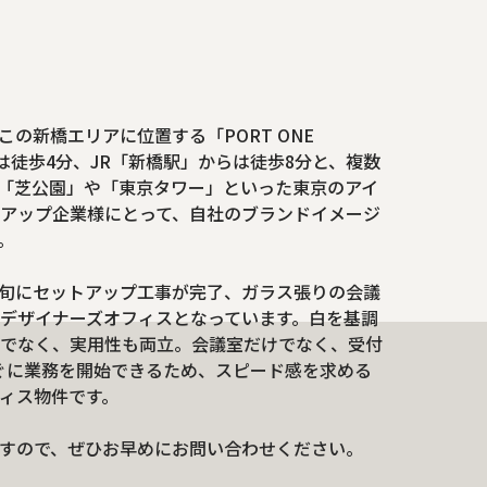
の新橋エリアに位置する「PORT ONE
らは徒歩4分、JR「新橋駅」からは徒歩8分と、複数
「芝公園」や「東京タワー」といった東京のアイ
アップ企業様にとって、自社のブランドイメージ
。
5年1月上旬にセットアップ工事が完了、ガラス張りの会議
デザイナーズオフィスとなっています。白を基調
でなく、実用性も両立。会議室だけでなく、受付
ぐに業務を開始できるため、スピード感を求める
ィス物件です。
すので、ぜひお早めにお問い合わせください。