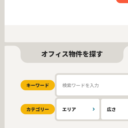
オフィス物件を探す
キーワード
カテゴリー
エリア
広さ