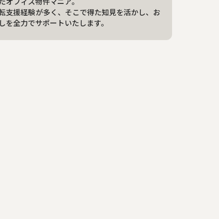
たオフィス物件マニア。
転支援経験が多く、そこで得た知見を活かし、お
しを全力でサポートいたします。