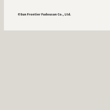
©Sun Frontier Fudousan Co., Ltd.