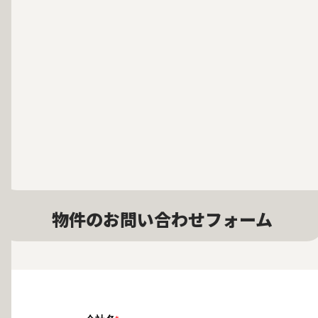
物件のお問い合わせフォーム