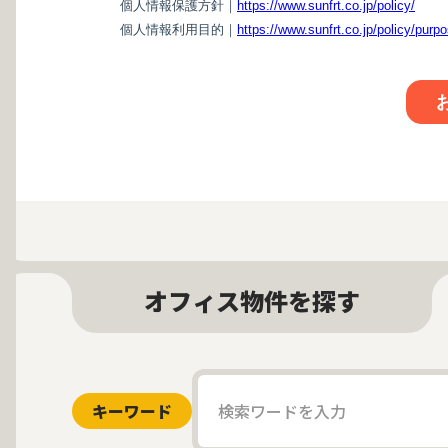
オフィス物件を探す
キーワード