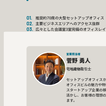
推奨約70席の大型セットアップオフィス
主要ビジネスエリアへのアクセス抜群
広々とした会議室3室完備のオフィスレイ
営業担当者
菅野 勇人
宅地建物取引士

セットアップオフィス
オフィスビルの魅力や特
スタートアップ企業の
活かし、お客様の理想
ます。