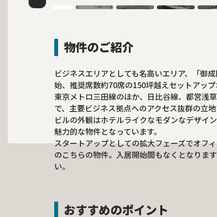
物件のご紹介
ビジネスエリアとしても名高いエリア、「御成門
始、推奨席数約70席の150坪越えセットアッ
東京メトロ三田線のほか、日比谷線、都営浅草
で、主要ビジネス拠点へのアクセス抜群の立地
ビルの外観はホテルライクなモダンなデザイン
魅力的な物件となっています。
スタートアップとしての拡大フェーズでオフィ
のこちらの物件。入居開始間もなくとなります
い。
おすすめのポイント