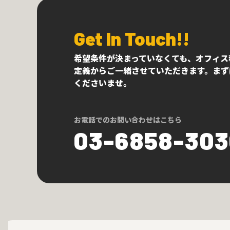
Get In Touch!!
希望条件が決まっていなくても、オフィス
定義からご一緒させていただきます。まず
くださいませ。
お電話でのお問い合わせはこちら
03-6858-30