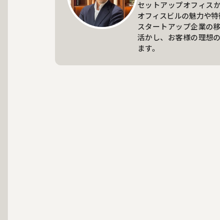
セットアップオフィス
オフィスビルの魅力や特
スタートアップ企業の
活かし、お客様の理想
ます。