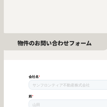
物件のお問い合わせフォーム