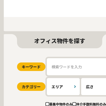
オフィス物件を探す
キーワード
カテゴリー
エリア
広さ
募集中物件のみ
仲介手数料無料のみ