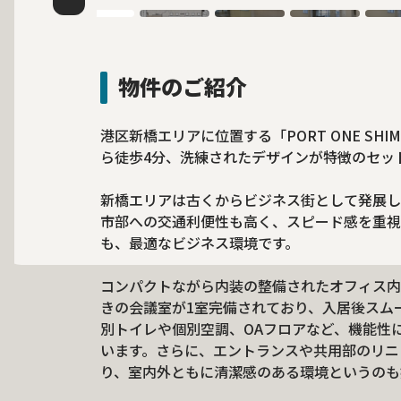
物件のご紹介
港区新橋エリアに位置する「PORT ONE SHI
ら徒歩4分、洗練されたデザインが特徴のセッ
新橋エリアは古くからビジネス街として発展し
市部への交通利便性も高く、スピード感を重視
も、最適なビジネス環境です。
コンパクトながら内装の整備されたオフィス内
きの会議室が1室完備されており、入居後スム
別トイレや個別空調、OAフロアなど、機能性
います。さらに、エントランスや共用部のリニュ
り、室内外ともに清潔感のある環境というのも