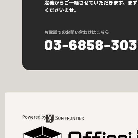
定義からご一緒させていただきます。まず
くださいませ。
お電話でのお問い合わせはこちら
03-6858-30
Powered by