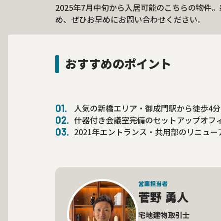
2025年7月中旬から入居可能のこちらの物件
め、ぜひお早めにお問い合わせください。
おすすめのポイント
人気の新橋エリア・御成門駅から徒歩4
什器付き会議室完備のセットアップオフ
2021年エントランス・共用部のリニュー
営業担当者
菅野 勇人
宅地建物取引士