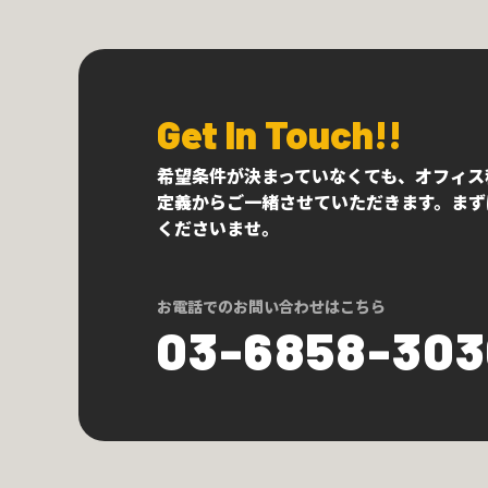
Get In Touch!!
希望条件が決まっていなくても、オフィス
定義からご一緒させていただきます。まず
くださいませ。
お電話でのお問い合わせはこちら
03-6858-30