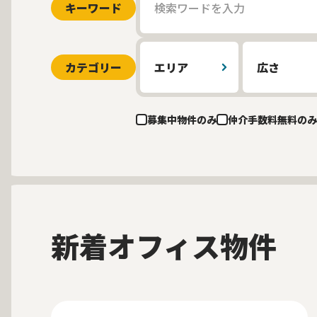
キーワード
カテゴリー
エリア
広さ
募集中物件のみ
仲介手数料無料のみ
新着オフィス物件
募集中
当社貸主物件
仲介手数料無料
New