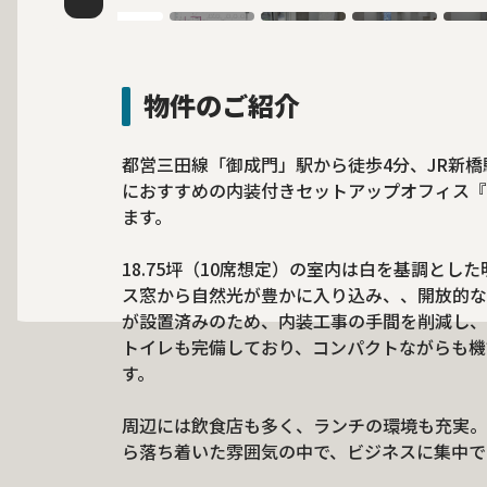
物件のご紹介
都営三田線「御成門」駅から徒歩4分、JR新
におすすめの内装付きセットアップオフィス『POR
ます。
18.75坪（10席想定）の室内は白を基調と
ス窓から自然光が豊かに入り込み、、開放的な
が設置済みのため、内装工事の手間を削減し、
トイレも完備しており、コンパクトながらも機
す。
周辺には飲食店も多く、ランチの環境も充実。
ら落ち着いた雰囲気の中で、ビジネスに集中で