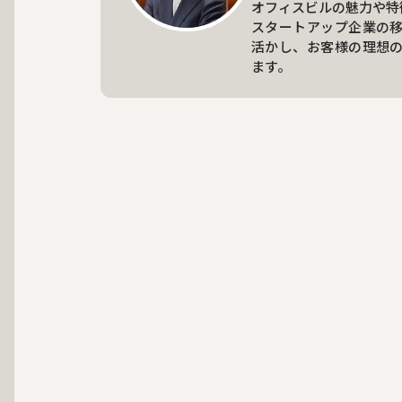
オフィスビルの魅力や特
スタートアップ企業の
活かし、お客様の理想
ます。