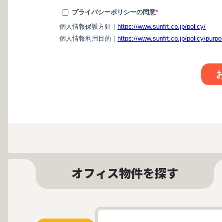
オフィス物件を探す