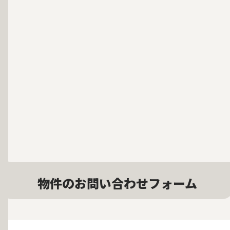
物件のお問い合わせフォーム