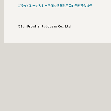
プライバシーポリシー
個人情報利用目的
運営会社
©Sun Frontier Fudousan Co., Ltd.