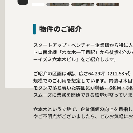
物件のご紹介
スタートアップ・ベンチャー企業様から特に人
トロ南北線「六本木一丁目駅」から徒歩4分の
ーイズミ六本木ビル』をご紹介します。
ご紹介の区画は4階、広さ64.29坪（212.5
規模でのご利用を想定しています。内装は木目
モダンで落ち着いた雰囲気が特徴。6名用・8
スムーズに業務を開始できる環境が整っていま
六本木という立地で、企業価値の向上を目指し
やご不明点がございましたら、ぜひお気軽にお