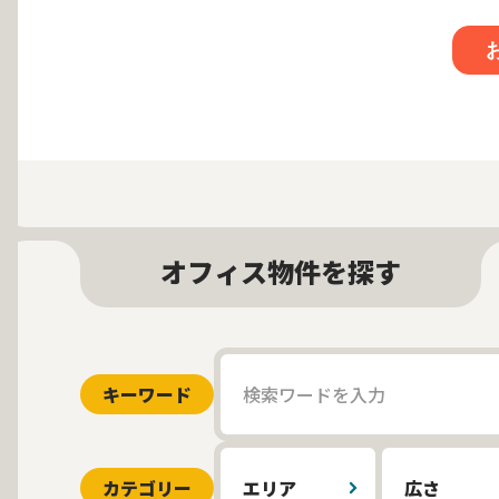
オフィス物件を探す
キーワード
カテゴリー
エリア
広さ