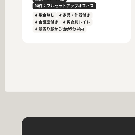
物件：フルセットアップオフィス
# 敷金無し
# 家具・什器付き
# 会議室付き
# 男女別トイレ
# 最寄り駅から徒歩5分以内