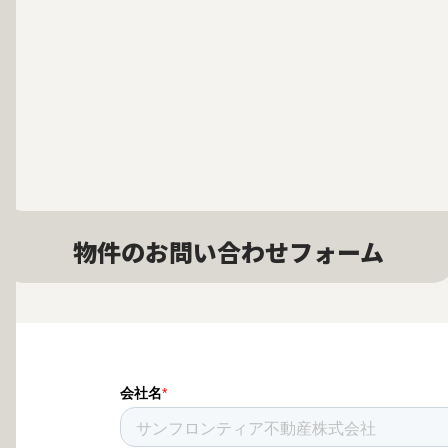
物件のお問い合わせフォーム