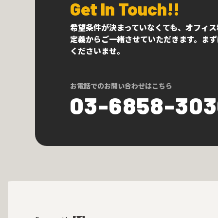
Get In Touch!!
希望条件が決まっていなくても、オフィス
定義からご一緒させていただきます。まず
くださいませ。
お電話でのお問い合わせはこちら
03-6858-30