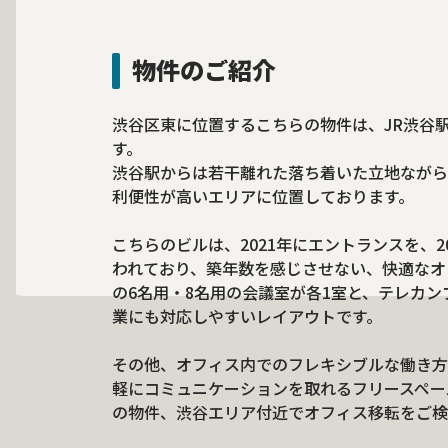
物件のご紹介
渋谷区東に位置するこちらの物件は、JR渋谷
す。
渋谷駅からは若干離れた落ち着いた立地ながら
利便性が高いエリアに位置しております。
こちらのビルは、2021年にエントランスを、
われており、築年数を感じさせない、快適なオ
の6名用・8名用の会議室が各1室と、テレカ
業にも対応しやすいレイアウトです。
その他、オフィス内でのフレキシブルな働き方
軽にコミュニケーションを取れるフリースペー
の物件、渋谷エリア付近でオフィス移転をご検