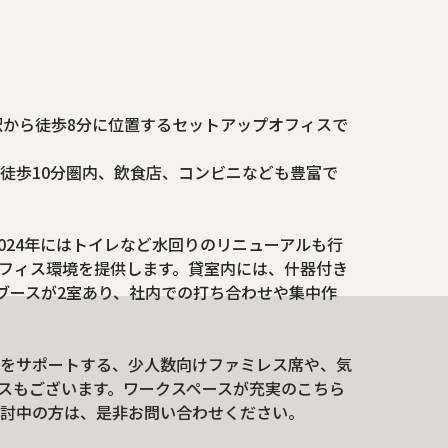
駅から徒歩8分に位置するセットアップオフィスで
徒歩10分圏内、飲食店、コンビニなども豊富で
2024年にはトイレなど水回りのリニューアルも行
フィス環境を提供します。貸室内には、什器付き
ンブースが2室あり、社内での打ち合わせや集中作
をサポートする、少人数向けファミレス席や、気
スもございます。ワークスペースが充実のこちら
討中の方は、是非お問い合わせください。