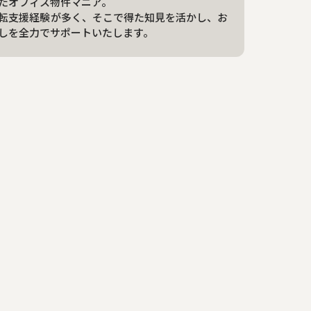
たオフィス物件マニア。
転支援経験が多く、そこで得た知見を活かし、お
しを全力でサポートいたします。