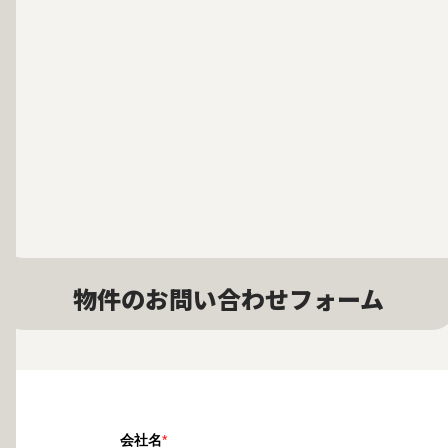
物件のお問い合わせフォーム