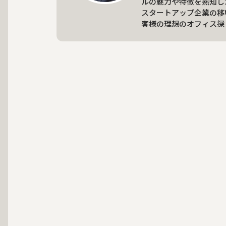
ルの魅力や特徴を熟知し
スタートアップ企業の移
客様の理想のオフィス探