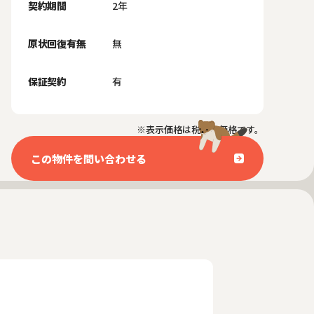
契約期間
2年
原状回復有無
無
保証契約
有
※表示価格は税抜き価格です。
この物件を問い合わせる