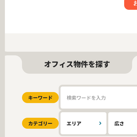
オフィス物件を探す
キーワード
カテゴリー
エリア
広さ