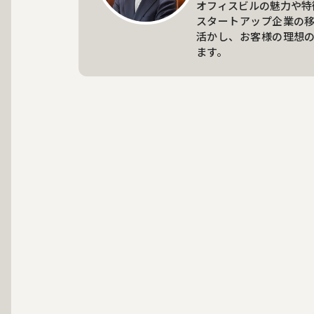
オフィスビルの魅力や特
スタートアップ企業の
活かし、お客様の理想
ます。