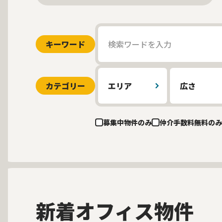
キーワード
カテゴリー
エリア
広さ
募集中物件のみ
仲介手数料無料のみ
新着オフィス物件