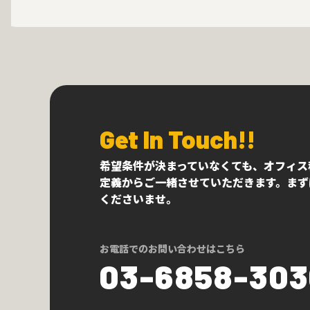
Get In Touch!!
希望条件が決まっていなくても、オフィス
定義からご一緒させていただきます。まず
くださいませ。
お電話でのお問い合わせはこちら
03-6858-30