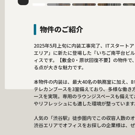
物件のご紹介
2025年5月上旬に内装工事完了、ITスター
エリア」に新たに登場した『いちご南平台ビル
ィスです。【敷金0・原状回復不要】の物件で
る点が大きな魅力です。
本物件の内装は、最大40名の執務室に加え、8
テレカンブースを3室備えており、多様な働き
ースを実現。専用のラウンジスペースも備えて
やリフレッシュにも適した環境が整っています
人気の「渋谷駅」徒歩圏内でこの収容人数のオ
渋谷エリアでオフィスをお探しの企業様は、ぜ