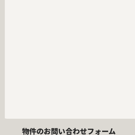
物件のお問い合わせフォーム