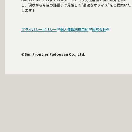
し、現状から今後の課題まで見越して”最適なオフィス”をご提案いた
します！
プライバシーポリシー
個人情報利用目的
運営会社
©Sun Frontier Fudousan Co., Ltd.