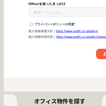
オフィス物件を探す