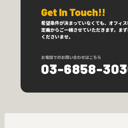
Get In Touch!!
希望条件が決まっていなくても、オフィス
定義からご一緒させていただきます。まず
くださいませ。
お電話でのお問い合わせはこちら
03-6858-30