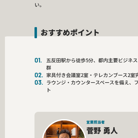
い。
おすすめポイント
五反田駅から徒歩5分、都内主要ビジネ
群
家具付き会議室2室・テレカンブース2室
ラウンジ・カウンタースペースを備え、
ト
営業担当者
菅野 勇人