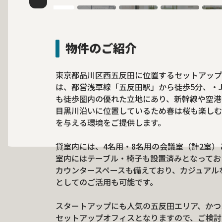
物件のご紹介
東京都品川区西五反田に位置するセットアップオフィ
は、都営浅草線「五反田駅」から徒歩5分、・
も徒歩圏内の優れた立地にあり、新幹線や空港
目黒川沿いに位置しているため春は桜も楽しむ
を与える環境をご提供します。
貸室内には、4名用・8名用の会議室（計2室
室内にはテーブル・椅子も設置済みとなってお
カウンタースペースも備えており、カジュアル
としてのご活用も可能です。
スタートアップにも人気の五反田エリア、かつ
セットアップオフィスとなりますので、ご検討