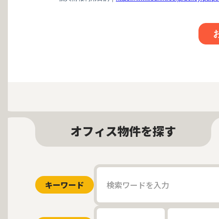
オフィス物件を探す
キーワード