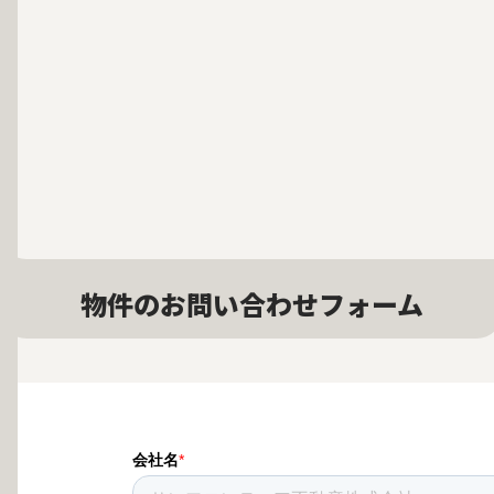
物件のお問い合わせフォーム