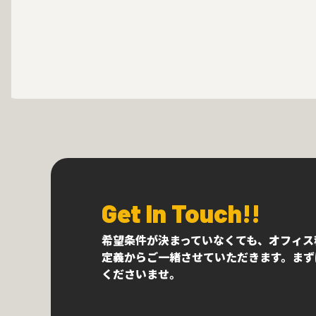
Get In Touch!!
希望条件が決まっていなくても、オフィス
定義からご一緒させていただきます。まず
くださいませ。