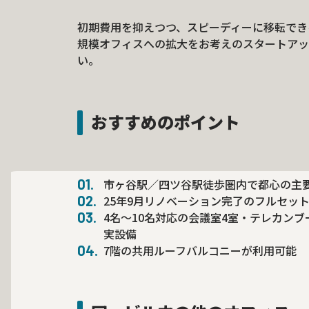
初期費用を抑えつつ、スピーディーに移転でき
規模オフィスへの拡大をお考えのスタートアッ
い。
おすすめのポイント
市ヶ谷駅／四ツ谷駅徒歩圏内で都心の主
25年9月リノベーション完了のフルセッ
4名～10名対応の会議室4室・テレカン
実設備
7階の共用ルーフバルコニーが利用可能