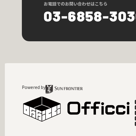
お電話でのお問い合わせはこちら
03-6858-30
Powered by