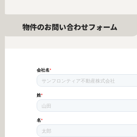
物件のお問い合わせフォーム