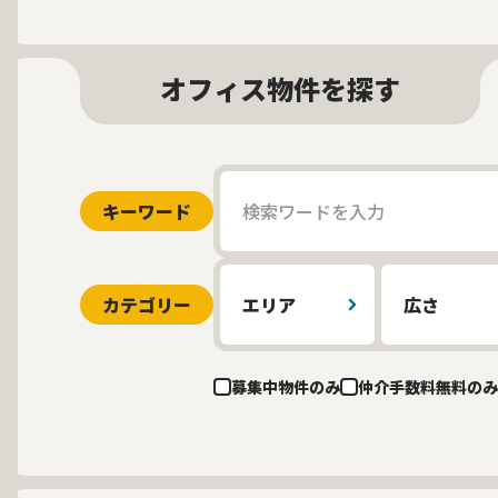
オフィス物件を探す
キーワード
カテゴリー
エリア
広さ
募集中物件のみ
仲介手数料無料のみ