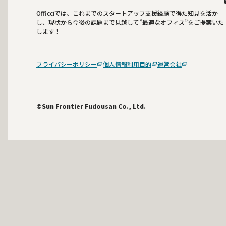
Officciでは、これまでのスタートアップ支援経験で得た知見を活か
し、現状から今後の課題まで見越して”最適なオフィス”をご提案いた
します！
プライバシーポリシー
個人情報利用目的
運営会社
©Sun Frontier Fudousan Co., Ltd.