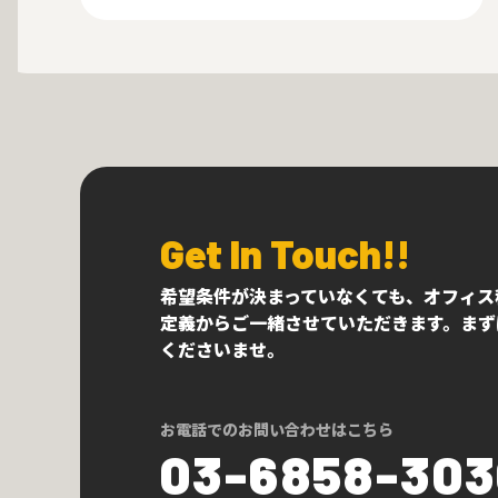
Get In Touch!!
希望条件が決まっていなくても、オフィス
定義からご一緒させていただきます。まず
くださいませ。
お電話でのお問い合わせはこちら
03-6858-30