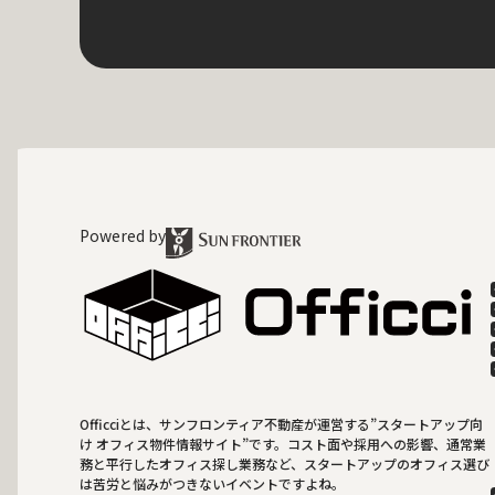
Powered by
Officciとは、サンフロンティア不動産が運営する”スタートアップ向
け オフィス物件情報サイト”です。コスト面や採用への影響、通常業
務と平行したオフィス探し業務など、スタートアップのオフィス選び
は苦労と悩みがつきないイベントですよね。