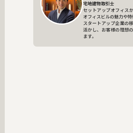
宅地建物取引士
セットアップオフィス
オフィスビルの魅力や特
スタートアップ企業の
活かし、お客様の理想
ます。