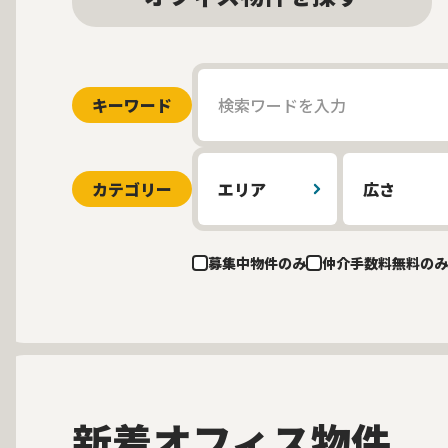
キーワード
カテゴリー
エリア
広さ
募集中物件のみ
仲介手数料無料のみ
新着オフィス物件