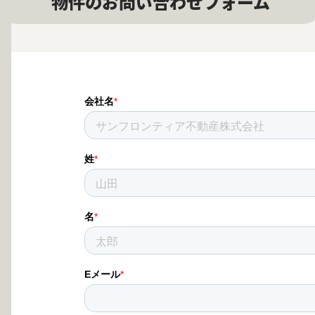
物件のお問い合わせフォーム