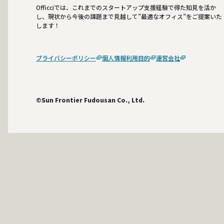
Officciでは、これまでのスタートアップ支援経験で得た知見を活か
し、現状から今後の課題まで見越して”最適なオフィス”をご提案いた
します！
プライバシーポリシー
個人情報利用目的
運営会社
©Sun Frontier Fudousan Co., Ltd.