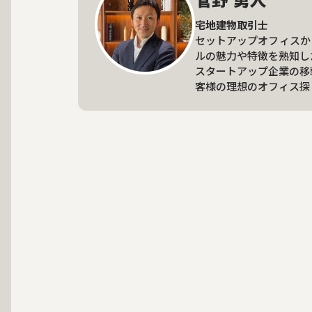
宅地建物取引士
セットアップオフィスか
ルの魅力や特徴を熟知し
スタートアップ企業の移
客様の理想のオフィス探