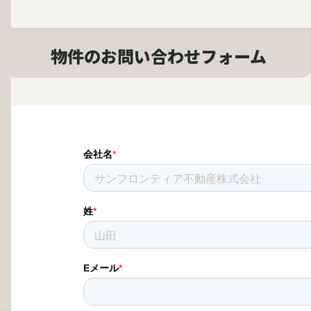
物件のお問い合わせフォーム