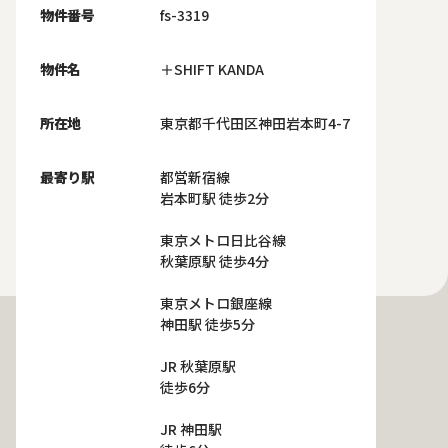
物件番号
fs-3319
物件名
＋SHIFT KANDA
所在地
東京都千代田区神田岩本町4-7
最寄り駅
都営新宿線
岩本町駅 徒歩2分
東京メトロ日比谷線
秋葉原駅 徒歩4分
東京メトロ銀座線
神田駅 徒歩5分
JR 秋葉原駅
徒歩6分
JR 神田駅