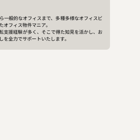
ら一般的なオフィスまで、多種多様なオフィスビ
たオフィス物件マニア。
転支援経験が多く、そこで得た知見を活かし、お
しを全力でサポートいたします。