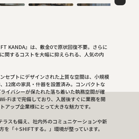
FT KANDA』は、敷金0で原状回復不要。さらに
に関するコストを大幅に抑えられる、人気の内
をコンセプトにデザインされた上質な空間は、小規模
で、12席の家具・什器を設置済み。コンパクトな
プライバシーが保たれた落ち着いた執務空間が確
Wi-Fiまで完備しており、入居後すぐに業務を開
トアップ企業様にとって大きな魅力です。
テラスも備え、社内外のコミュニケーションや新
を「＋SHIFTする。」環境が整っています。