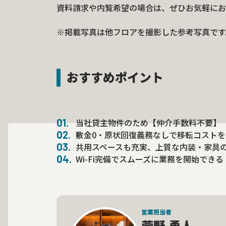
資料請求や内覧希望の場合は、ぜひお気軽にお
※掲載写真は他フロアを撮影した参考写真です
おすすめポイント
当社貸主物件のため【仲介手数料不要】
敷金0・原状回復義務なしで移転コスト
共用スペースも充実、上質な内装・家具
Wi-Fi完備でスムーズに業務を開始できる
営業担当者
菅野 勇人