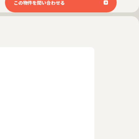
この物件を問い合わせる