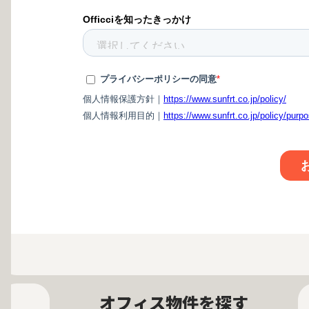
オフィス物件を探す