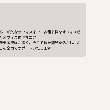
ら一般的なオフィスまで、多種多様なオフィスビ
たオフィス物件マニア。
転支援経験が多く、そこで得た知見を活かし、お
しを全力でサポートいたします。