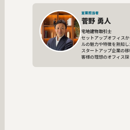
営業担当者
菅野 勇人
宅地建物取引士
セットアップオフィスか
ルの魅力や特徴を熟知し
スタートアップ企業の移
客様の理想のオフィス探