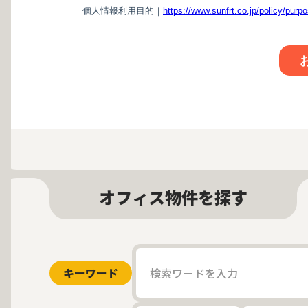
オフィス物件を探す
キーワード