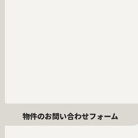
物件のお問い合わせフォーム