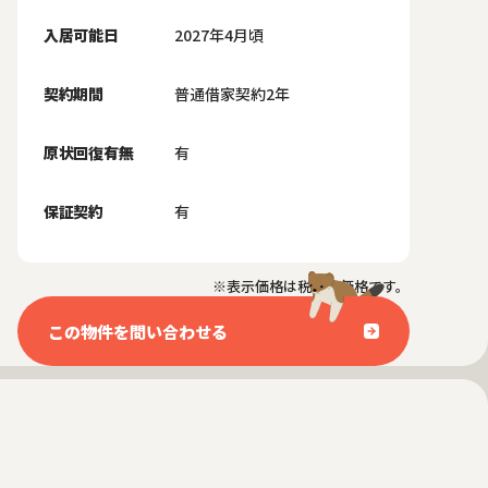
入居可能日
2027年4月頃
契約期間
普通借家契約2年
原状回復有無
有
保証契約
有
※表示価格は税抜き価格です。
この物件を問い合わせる