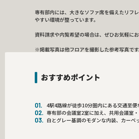
専有部内には、大きなソファ席を備えたリフレ
やすい環境が整っています。
資料請求や内覧希望の場合は、ぜひお気軽にお
※掲載写真は他フロアを撮影した参考写真です
おすすめポイント
4駅4路線が徒歩10分圏内にある交通至便
専有部の会議室2室に加え、共用会議室
白とグレー基調のモダンな内装、カーペ