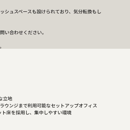
ッシュスペースも設けられており、気分転換もし
問い合わせください。
。
な立地
・ラウンジまで利用可能なセットアップオフィス
ット床を採用し、集中しやすい環境