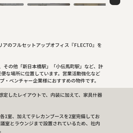
アのフルセットアップオフィス『FLECTO』を
離、その他「新日本橋駅」「小伝馬町駅」など、計
通至便な場所に位置しています。営業活動強化など
プ・ベンチャー企業様におすすめの物件です。
6席を想定したレイアウトで、内装に加えて、家具什器
各1室、加えてテレカンブースを2室完備してお
会議室とラウンジまで設置されているため、社内
。