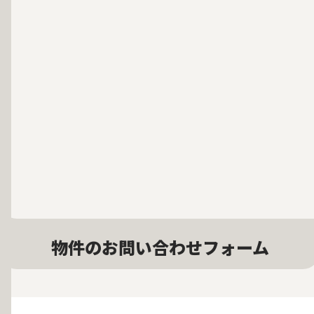
物件のお問い合わせフォーム