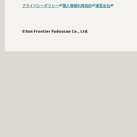
プライバシーポリシー
個人情報利用目的
運営会社
©Sun Frontier Fudousan Co., Ltd.