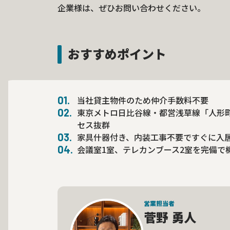
企業様は、ぜひお問い合わせください。
おすすめポイント
当社貸主物件のため仲介手数料不要
東京メトロ日比谷線・都営浅草線「人形
セス抜群
家具什器付き、内装工事不要ですぐに入
会議室1室、テレカンブース2室を完備で
営業担当者
菅野 勇人