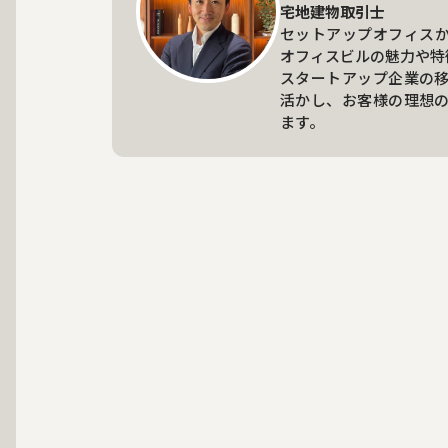
宅地建物取引士
セットアップオフィス
オフィスビルの魅力や特
スタートアップ企業の
活かし、お客様の理想
ます。