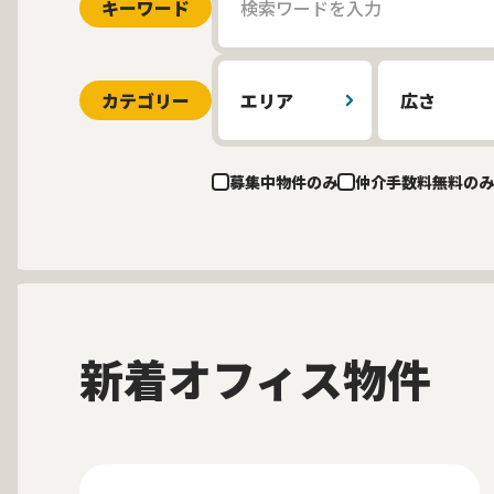
キーワード
カテゴリー
エリア
広さ
募集中物件のみ
仲介手数料無料のみ
新着オフィス物件
募集中
New