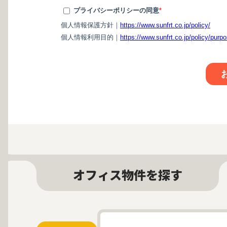
オフィス物件を探す