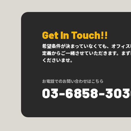
Get In Touch!!
希望条件が決まっていなくても、オフィス
定義からご一緒させていただきます。まず
くださいませ。
お電話でのお問い合わせはこちら
03-6858-30