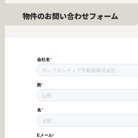
物件のお問い合わせフォーム