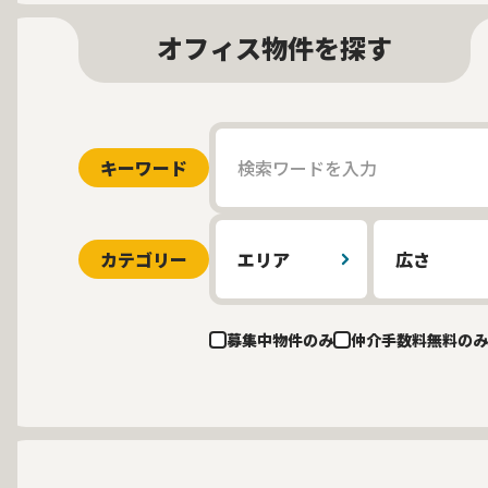
オフィス物件を探す
キーワード
カテゴリー
エリア
広さ
募集中物件のみ
仲介手数料無料のみ