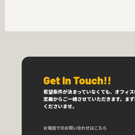
Get In Touch!!
希望条件が決まっていなくても、オフィス
定義からご一緒させていただきます。まず
くださいませ。
お電話でのお問い合わせはこちら