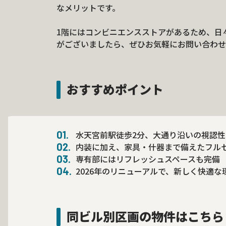
なメリットです。
1階にはコンビニエンスストアがあるため、日
がございましたら、ぜひお気軽にお問い合わせ
おすすめポイント
水天宮前駅徒歩2分、大通り沿いの視認
内装に加え、家具・什器まで備えたフル
専有部にはリフレッシュスペースも完備
2026年のリニューアルで、新しく快適な
同ビル別区画の物件はこちら