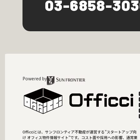
03-6858-30
Powered by
Officciとは、サンフロンティア不動産が運営する”スタートアップ向
け オフィス物件情報サイト”です。コスト面や採用への影響、通常業