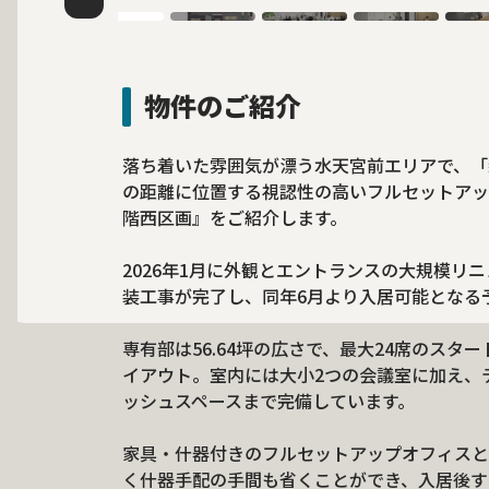
物件のご紹介
落ち着いた雰囲気が漂う水天宮前エリアで、「
の距離に位置する視認性の高いフルセットアッ
階西区画』をご紹介します。
2026年1月に外観とエントランスの大規模リ
装工事が完了し、同年6月より入居可能となる
専有部は56.64坪の広さで、最大24席のス
イアウト。室内には大小2つの会議室に加え、
ッシュスペースまで完備しています。
家具・什器付きのフルセットアップオフィスと
く什器手配の手間も省くことができ、入居後す