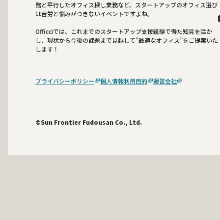
務と平行したオフィス探し業務など、スタートアップのオフィス選び
は苦労と悩みがつきないイベントですよね。
Officciでは、これまでのスタートアップ支援経験で得た知見を活か
し、現状から今後の課題まで見越して”最適なオフィス”をご提案いた
します！
プライバシーポリシー
個人情報利用目的
運営会社
©Sun Frontier Fudousan Co., Ltd.