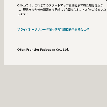
Officciでは、これまでのスタートアップ支援経験で得た知見を活か
し、現状から今後の課題まで見越して”最適なオフィス”をご提案いた
します！
プライバシーポリシー
個人情報利用目的
運営会社
©Sun Frontier Fudousan Co., Ltd.