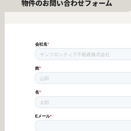
物件のお問い合わせフォーム