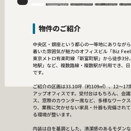
物件のご紹介
中央区・銀座という都心の一等地にありながら
着いた雰囲気が魅力のオフィスビル『Biz Feel G
東京メトロ有楽町線「新富町駅」から徒歩3分
地駅」など、複数路線・複数駅が利用でき、日
です。
ご紹介の区画は33.10坪（約109㎡）、12〜
アップオフィスです。受付台はもちろん、会議
ス、窓際のカウンター席など、多様なワークス
り、業務に欠かせない家具・什器も完備されて
る環境が整います。
内装は白を基調とした、清潔感のあるモダンな