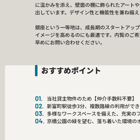
に温かみを添え、壁面の棚に飾られたアートや
出しています。デザイン性と機能性を兼ね備え
銀座という一等地は、成長期のスタートアップ
イメージを高めるのにも最適です。内覧のご希
早めにお問い合わせください。
おすすめポイント
当社貸主物件のため【仲介手数料不要】
新富町駅徒歩3分、複数路線の利用がで
多様なワークスペースを備えた、充実の
京橋公園の緑を望む、落ち着いた環境の