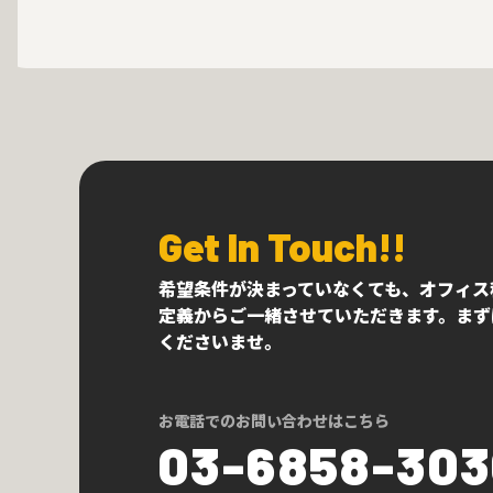
Get In Touch!!
希望条件が決まっていなくても、オフィス
定義からご一緒させていただきます。まず
くださいませ。
お電話でのお問い合わせはこちら
03-6858-30