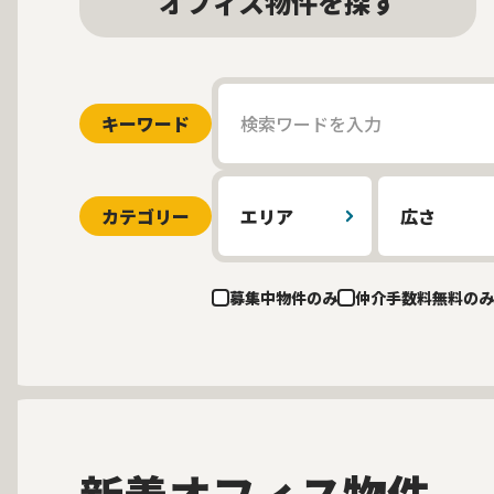
オフィス物件を探す
キーワード
カテゴリー
エリア
広さ
募集中物件のみ
仲介手数料無料のみ