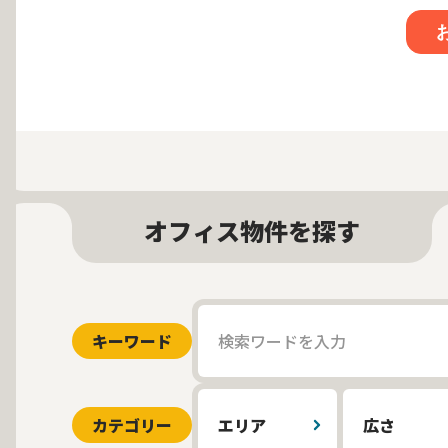
オフィス物件を探す
キーワード
カテゴリー
エリア
広さ