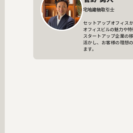
宅地建物取引士
セットアップオフィス
オフィスビルの魅力や特
スタートアップ企業の
活かし、お客様の理想
ます。