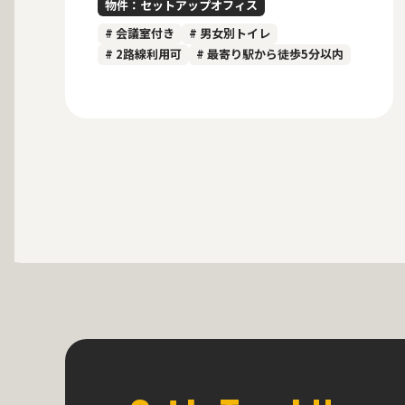
物件：セットアップオフィス
# 会議室付き
# 男女別トイレ
# 2路線利用可
# 最寄り駅から徒歩5分以内