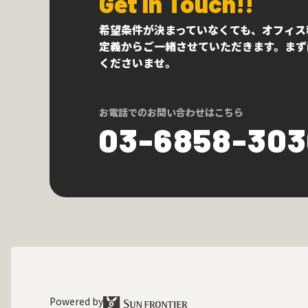
Get In Touch!!
希望条件が決まっていなくても、オフィス
定義からご一緒させていただきます。まず
くださいませ。
お電話でのお問い合わせはこちら
03-6858-30
Powered by