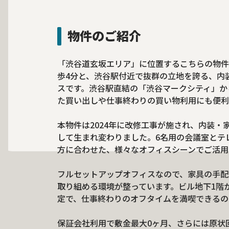
物件のご紹介
「渋谷道玄坂エリア」に位置するこちらの物件
歩4分と、渋谷駅付近で抜群の立地を誇る、内
スです。渋谷駅直結の「渋谷マークシティ」か
た買い出しや仕事終わりの買い物利用にも便利
本物件は2024年に改修工事が施され、内装
して生まれ変わりました。6名用の会議室とテ
方に合わせた、様々なオフィスシーンでご活用
フルセットアップオフィスなので、家具の手配
取り組める環境が整っています。ビル地下1階
定で、仕事終わりのオフタイムを満喫できるの
保証会社利用で敷金最大0ヶ月、さらには原状