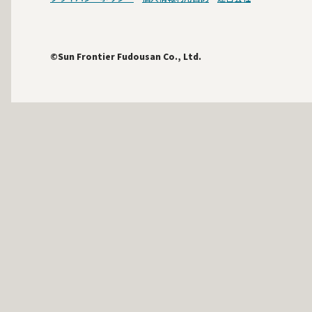
©Sun Frontier Fudousan Co., Ltd.