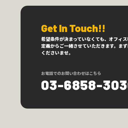
Get In Touch!!
希望条件が決まっていなくても、オフィス
定義からご一緒させていただきます。まず
くださいませ。
お電話でのお問い合わせはこちら
03-6858-30