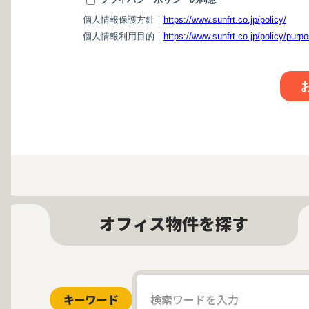
オフィス物件を探す
キーワード