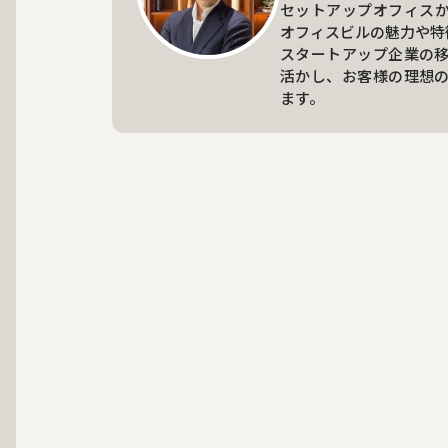
セットアップオフィス
オフィスビルの魅力や特
スタートアップ企業の
活かし、お客様の理想
ます。