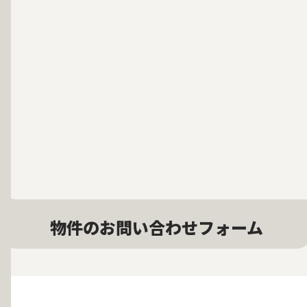
物件のお問い合わせフォーム