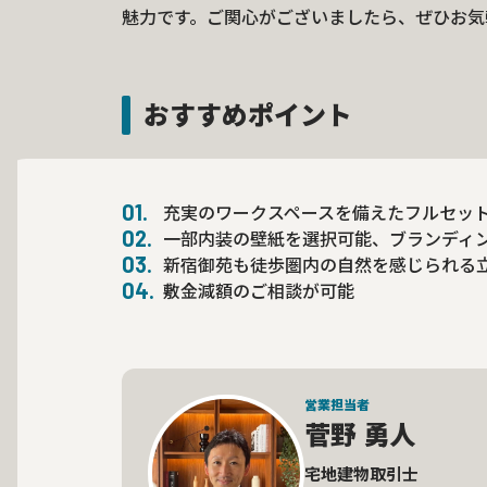
魅力です。ご関心がございましたら、ぜひお気
おすすめポイント
充実のワークスペースを備えたフルセッ
一部内装の壁紙を選択可能、ブランディ
新宿御苑も徒歩圏内の自然を感じられる
敷金減額のご相談が可能
営業担当者
菅野 勇人
宅地建物取引士