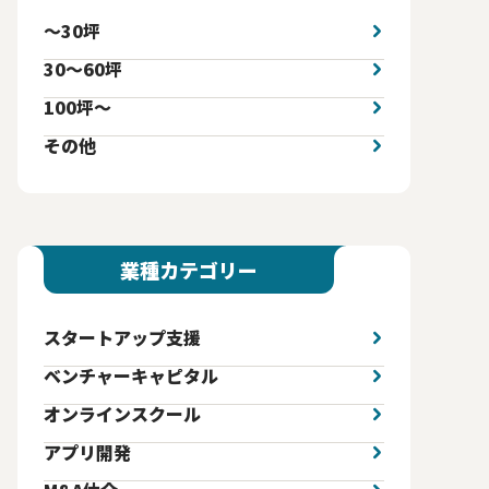
〜30坪
30〜60坪
100坪〜
その他
業種カテゴリー
スタートアップ支援
ベンチャーキャピタル
オンラインスクール
アプリ開発