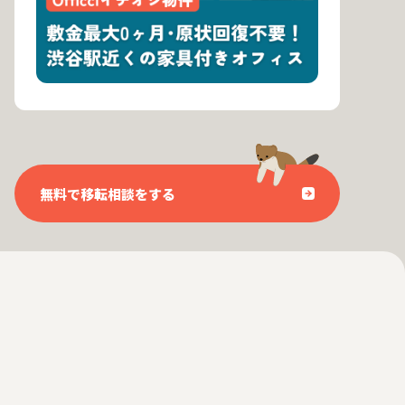
無料で移転相談をする