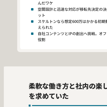
んだワケ
空間設計と迅速な対応が移転先決定の決
ット
スケルトンなら想定600万はかかる初
えられた
自社コンテンツとIPの創出へ挑戦。オ
役割
柔軟な働き方と社内の楽
を求めていた