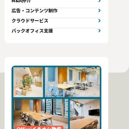
M&A仲介
広告・コンテンツ制作
クラウドサービス
バックオフィス支援