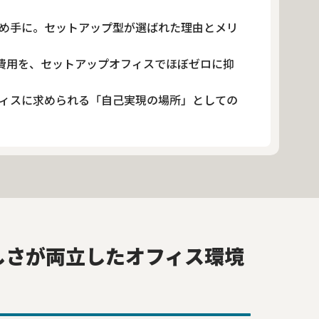
め手に。セットアップ型が選ばれた理由とメリ
期費用を、セットアップオフィスでほぼゼロに抑
フィスに求められる「自己実現の場所」としての
しさが両立したオフィス環境