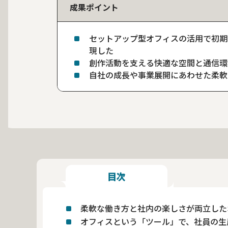
成果ポイント
セットアップ型オフィスの活用で初期
現した
創作活動を支える快適な空間と通信環
自社の成長や事業展開にあわせた柔軟
目次
柔軟な働き方と社内の楽しさが両立した
オフィスという「ツール」で、社員の生