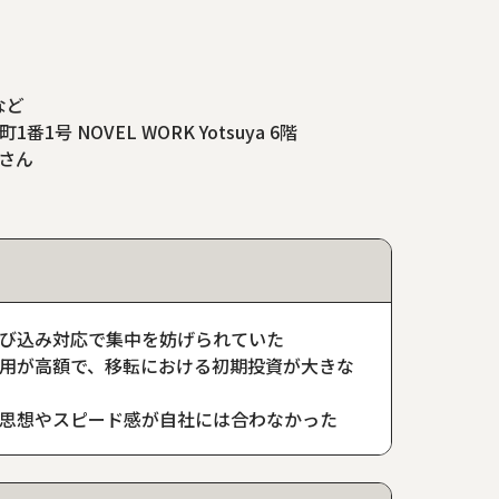
など
番1号 NOVEL WORK Yotsuya 6階
介さん
び込み対応で集中を妨げられていた
用が高額で、移転における初期投資が大きな
思想やスピード感が自社には合わなかった