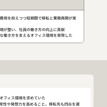
費用を抑えつつ短期間で移転と業務再開が実
境が整い、社員の働き方の向上に貢献
な働き方を支えるオフィス環境を実現した
オフィス環境を求めていた
産性や発想力を高めること。移転先も四谷を選