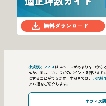
小規模オフィス
はスペースがあまりないから
んか。実は、いくつかのポイントを押さえれ
にすることができます。本記事では、
小規模
ア12選をご紹介します。
オフィス