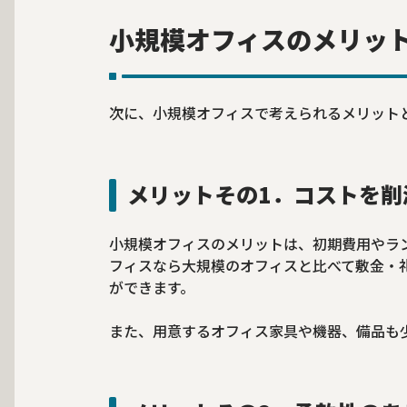
小規模オフィスのメリッ
次に、小規模オフィスで考えられるメリット
メリットその1．コストを削
小規模オフィスのメリットは、初期費用やラ
フィスなら大規模のオフィスと比べて敷金・
ができます。
また、用意するオフィス家具や機器、備品も