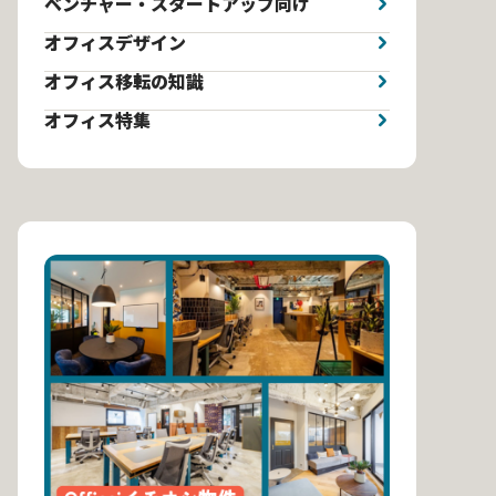
ベンチャー・スタートアップ向け
オフィスデザイン
オフィス移転の知識
オフィス特集