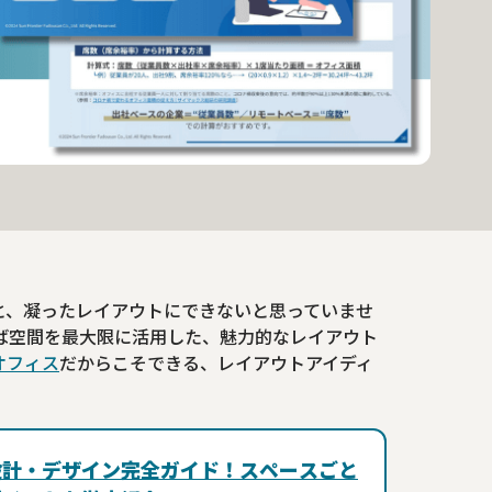
と、凝ったレイアウトにできないと思っていませ
ば空間を最大限に活用した、魅力的なレイアウト
オフィス
だからこそできる、レイアウトアイディ
設計・デザイン完全ガイド！スペースごと