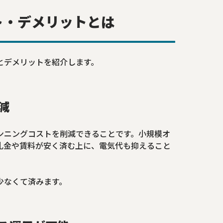
ト・デメリットとは
とデメリットを紹介します。
減
ンニングコストを削減できることです。小規模オ
礼金や賃料が安く済む上に、電気代も抑えること
少なくて済みます。