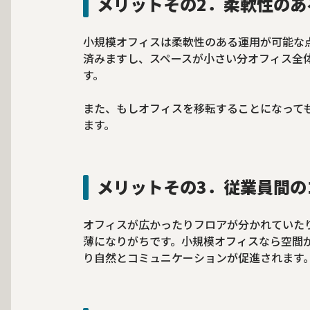
メリットその2．柔軟性のあ
小規模オフィスは柔軟性のある運用が可能な
済みますし、スペースが小さい分オフィス全
す。
また、もしオフィスを移転することになって
ます。
メリットその3．従業員間の
オフィスが広かったりフロアが分かれていた
薄になりがちです。小規模オフィスなら空間
り自然とコミュニケーションが促進されます