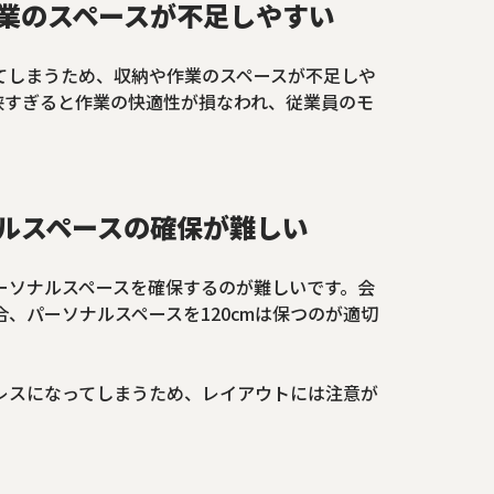
業のスペースが不足しやすい
てしまうため、収納や作業のスペースが不足しや
狭すぎると作業の快適性が損なわれ、従業員のモ
ルスペースの確保が難しい
ーソナルスペースを確保するのが難しいです。会
、パーソナルスペースを120cmは保つのが適切
レスになってしまうため、レイアウトには注意が