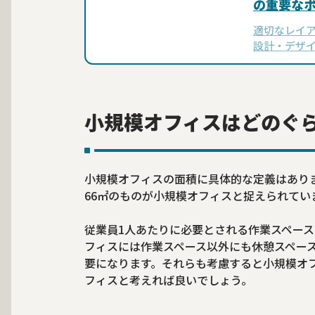
の重要な
適切なレイ
設計・デザ
しょうか。
果はもちろ
小規模オフィスはどのぐ
小規模オフィスの面積に具体的な定義はあり
66㎡のものが小規模オフィスと捉えられてい
従業員1人あたりに必要とされる作業スペース
フィスには作業スペース以外にも休憩スペー
要になります。それらも考慮すると小規模オフ
フィスと考えれば良いでしょう。