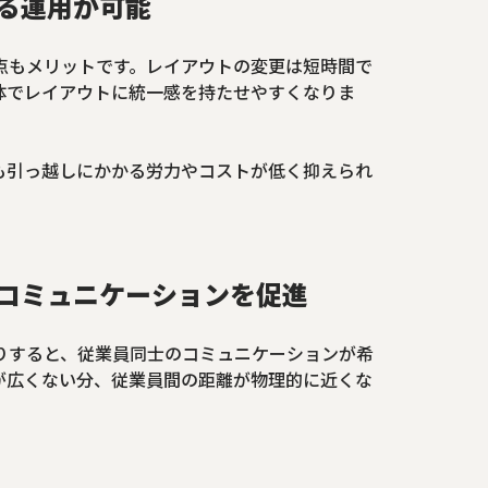
る運用が可能
点もメリットです。レイアウトの変更は短時間で
体でレイアウトに統一感を持たせやすくなりま
も引っ越しにかかる労力やコストが低く抑えられ
コミュニケーションを促進
りすると、従業員同士のコミュニケーションが希
が広くない分、従業員間の距離が物理的に近くな
。