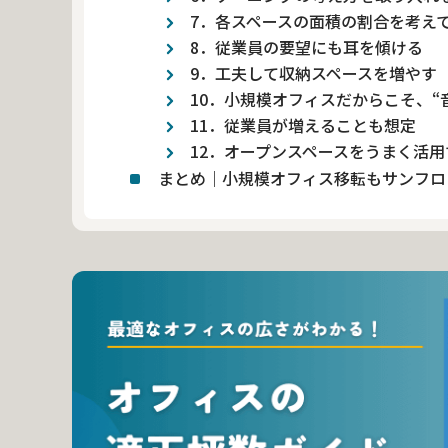
7．各スペースの面積の割合を考え
8．従業員の要望にも耳を傾ける
9．工夫して収納スペースを増やす
10．小規模オフィスだからこそ、“
11．従業員が増えることも想定
12．オープンスペースをうまく活用
まとめ｜小規模オフィス移転もサンフロ