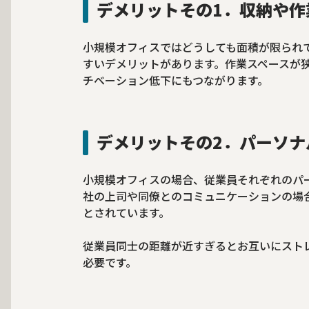
デメリットその1．収納や作
小規模オフィスではどうしても面積が限られ
すいデメリットがあります。作業スペースが
チベーション低下にもつながります。
デメリットその2．パーソナ
小規模オフィスの場合、従業員それぞれのパ
社の上司や同僚とのコミュニケーションの場合
とされています。
従業員同士の距離が近すぎるとお互いにスト
必要です。